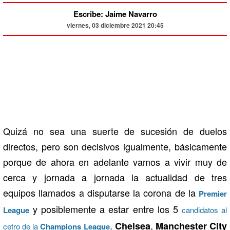
Escribe: Jaime Navarro
viernes, 03 diciembre 2021 20:45
Quizá no sea una suerte de sucesión de duelos
directos, pero son decisivos igualmente, básicamente
porque de ahora en adelante vamos a vivir muy de
cerca y jornada a jornada la actualidad de tres
equipos llamados a disputarse la corona de la
Premier
y posiblemente a estar entre los 5
League
candidatos al
.
,
Chelsea
Manchester City
cetro de la
Champions League