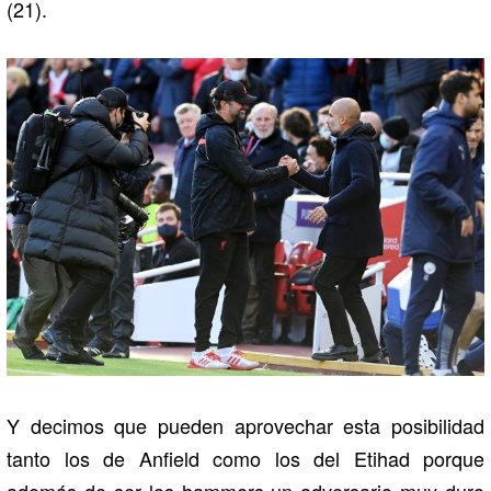
(21).
Y decimos que pueden aprovechar esta posibilidad
tanto los de Anfield como los del Etihad porque