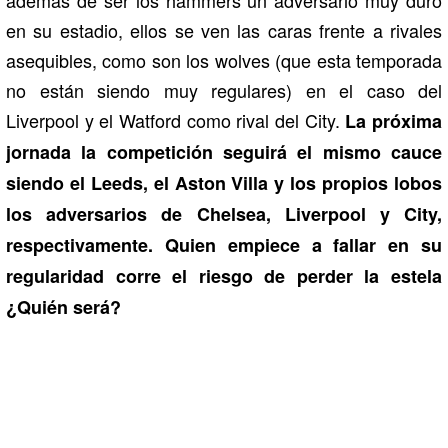
además de ser los hammers un adversario muy duro
en su estadio, ellos se ven las caras frente a rivales
asequibles, como son los wolves (que esta temporada
no están siendo muy regulares) en el caso del
Liverpool y el Watford como rival del City.
La próxima
jornada la competición seguirá el mismo cauce
siendo el Leeds, el Aston Villa y los propios lobos
los adversarios de Chelsea, Liverpool y City,
respectivamente. Quien empiece a fallar en su
regularidad corre el riesgo de perder la estela
¿Quién será?