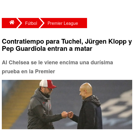
Fútbol
Premier League
Contratiempo para Tuchel, Jürgen Klopp y
Pep Guardiola entran a matar
Al Chelsea se le viene encima una durísima
prueba en la Premier