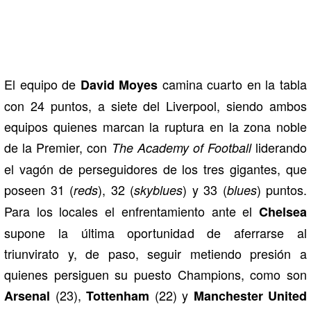
El equipo de
camina cuarto en la tabla
David Moyes
con 24 puntos, a siete del Liverpool, siendo ambos
equipos quienes marcan la ruptura en la zona noble
de la Premier, con
liderando
The Academy of Football
el vagón de perseguidores de los tres gigantes, que
poseen 31 (
), 32 (
) y 33 (
) puntos.
reds
skyblues
blues
Para los locales el enfrentamiento ante el
Chelsea
supone la última oportunidad de aferrarse al
triunvirato y, de paso, seguir metiendo presión a
quienes persiguen su puesto Champions, como son
(23),
(22) y
Arsenal
Tottenham
Manchester United