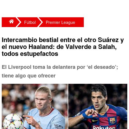
Fútbol
Premier League
Intercambio bestial entre el otro Suárez y
el nuevo Haaland: de Valverde a Salah,
todos estupefactos
El Liverpool toma la delantera por ‘el deseado’;
tiene algo que ofrecer