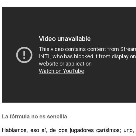
La fórmula no es sencilla
Hablamos, eso sí, de dos jugadores carísimos; uno,