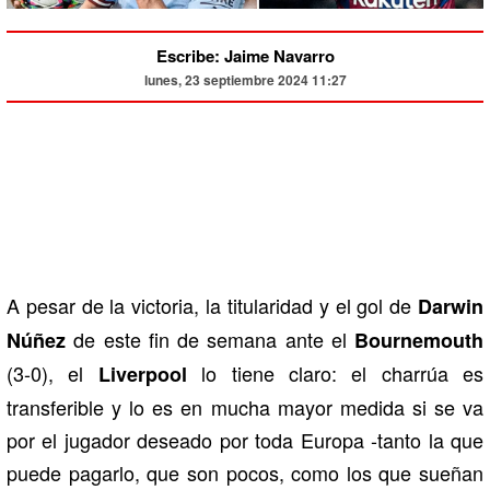
Escribe: Jaime Navarro
lunes, 23 septiembre 2024 11:27
A pesar de la victoria, la titularidad y el gol de
Darwin
de este fin de semana ante el
Núñez
Bournemouth
(3-0), el
lo tiene claro: el charrúa es
Liverpool
transferible y lo es en mucha mayor medida si se va
por el jugador deseado por toda Europa -tanto la que
puede pagarlo, que son pocos, como los que sueñan