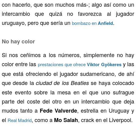
con hacerlo, que son muchos más-; algo así como un
intercambio que quizá no favorezca al jugador
uruguayo, pero que sería un
.
bombazo en
Anfield
No hay color
Si nos ceñimos a los números, simplemente no hay
color entre las
y las
prestaciones que ofrece
Viktor Gyökeres
que está ofreciendo el jugador sudamericano, de ahí
que desde la
se haya colocado
ciudad de los Beatles
este evento sobre la mesa en el que uno sufrague
parte del coste del otro en un intercambio que deja
mudos tanto a
, estrella en Uruguay y
Fede Valverde
el
, como a
, crack en el Liverpool.
Mo Salah
Real Madrid