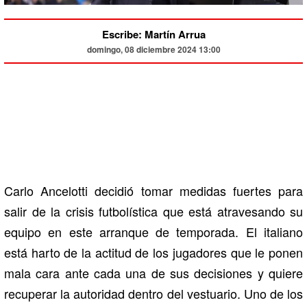
Escribe: Martín Arrua
domingo, 08 diciembre 2024 13:00
Carlo Ancelotti decidió tomar medidas fuertes para
salir de la crisis futbolística que está atravesando su
equipo en este arranque de temporada. El italiano
está harto de la actitud de los jugadores que le ponen
mala cara ante cada una de sus decisiones y quiere
recuperar la autoridad dentro del vestuario. Uno de los