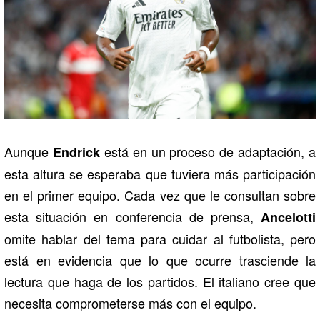
Aunque
está en un proceso de adaptación, a
Endrick
esta altura se esperaba que tuviera más participación
en el primer equipo. Cada vez que le consultan sobre
esta situación en conferencia de prensa,
Ancelotti
omite hablar del tema para cuidar al futbolista, pero
está en evidencia que lo que ocurre trasciende la
lectura que haga de los partidos. El italiano cree que
necesita comprometerse más con el equipo.