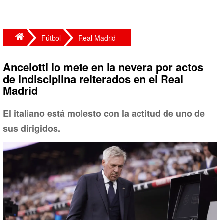
Fútbol
Real Madrid
Ancelotti lo mete en la nevera por actos
de indisciplina reiterados en el Real
Madrid
El italiano está molesto con la actitud de uno de
sus dirigidos.