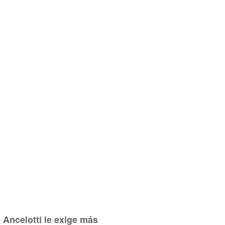
Ancelotti le exige más