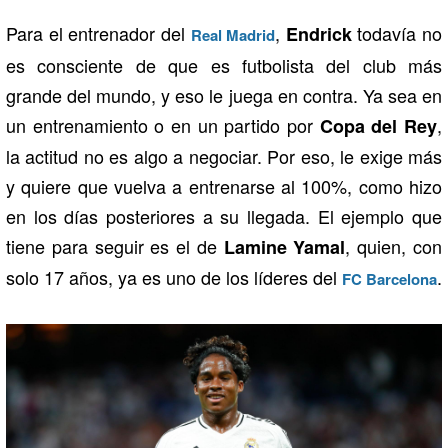
Para el entrenador del
,
todavía no
Endrick
Real Madrid
es consciente de que es futbolista del club más
grande del mundo, y eso le juega en contra. Ya sea en
un entrenamiento o en un partido por
,
Copa del Rey
la actitud no es algo a negociar. Por eso, le exige más
y quiere que vuelva a entrenarse al 100%, como hizo
en los días posteriores a su llegada. El ejemplo que
tiene para seguir es el de
, quien, con
Lamine Yamal
solo 17 años, ya es uno de los líderes del
.
FC Barcelona