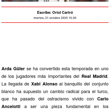
Escribe: Oriol Cartró
martes, 21 octubre 2025 10:30
se ha convertido esta temporada en uno
Arda Güler
de los jugadores más importantes del
.
Real Madrid
La llegada de
al banquillo del conjunto
Xabi Alonso
blanco ha supuesto un cambio radical para el turco,
que ha pasado del ostracismo vivido con
Carlo
a ser una pieza fundamental en los
Ancelotti