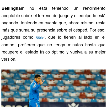
no está teniendo un rendimiento
Bellingham
aceptable sobre el terreno de juego y el equipo lo está
pagando, teniendo en cuenta que, ahora mismo, resta
más que suma su presencia sobre el césped. Por eso,
jugadores como
, que lo tienen al lado en el
Güler
campo, prefieren que no tenga minutos hasta que
recupere el estado físico óptimo y vuelva a su mejor
versión.