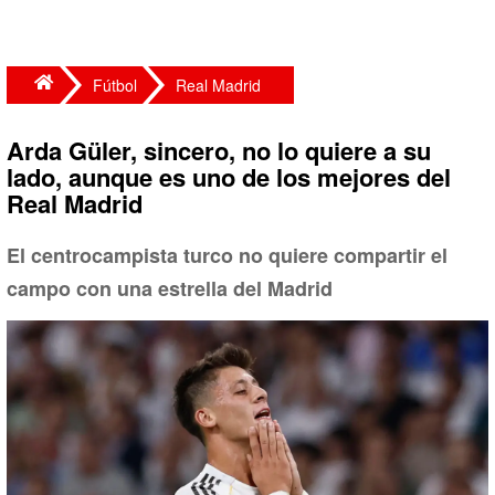
Fútbol
Real Madrid
Arda Güler, sincero, no lo quiere a su
lado, aunque es uno de los mejores del
Real Madrid
El centrocampista turco no quiere compartir el
campo con una estrella del Madrid