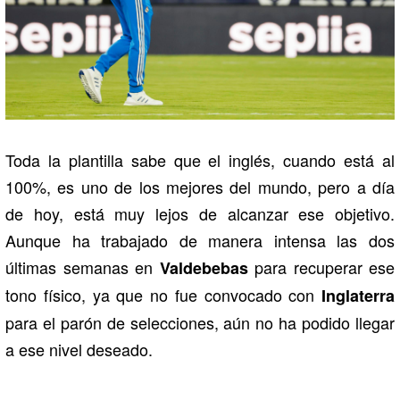
Toda la plantilla sabe que el inglés, cuando está al
100%, es uno de los mejores del mundo, pero a día
de hoy, está muy lejos de alcanzar ese objetivo.
Aunque ha trabajado de manera intensa las dos
últimas semanas en
para recuperar ese
Valdebebas
tono físico, ya que no fue convocado con
Inglaterra
para el parón de selecciones, aún no ha podido llegar
a ese nivel deseado.