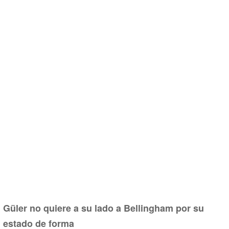
Güler no quiere a su lado a Bellingham por su
estado de forma