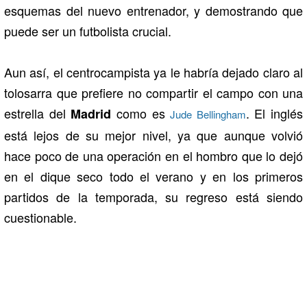
esquemas del nuevo entrenador, y demostrando que
puede ser un futbolista crucial.
Aun así, el centrocampista ya le habría dejado claro al
tolosarra que prefiere no compartir el campo con una
estrella del
como es
. El inglés
Madrid
Jude Bellingham
está lejos de su mejor nivel, ya que aunque volvió
hace poco de una operación en el hombro que lo dejó
en el dique seco todo el verano y en los primeros
partidos de la temporada, su regreso está siendo
cuestionable.