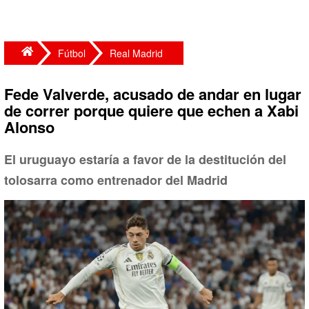
Fútbol
Real Madrid
Fede Valverde, acusado de andar en lugar
de correr porque quiere que echen a Xabi
Alonso
El uruguayo estaría a favor de la destitución del
tolosarra como entrenador del Madrid