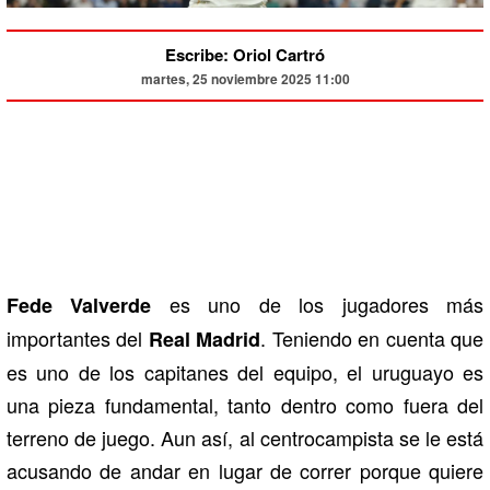
Escribe: Oriol Cartró
martes, 25 noviembre 2025 11:00
es uno de los jugadores más
Fede Valverde
importantes del
. Teniendo en cuenta que
Real Madrid
es uno de los capitanes del equipo, el uruguayo es
una pieza fundamental, tanto dentro como fuera del
terreno de juego. Aun así, al centrocampista se le está
acusando de andar en lugar de correr porque quiere