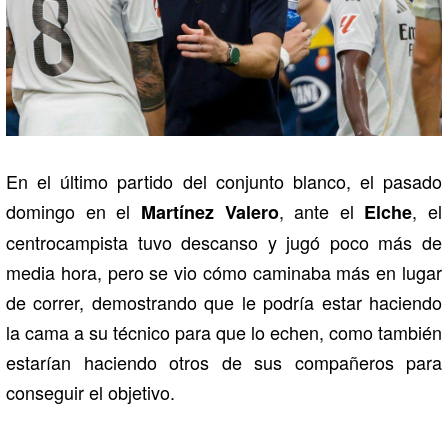
En el último partido del conjunto blanco, el pasado
domingo en el
, ante el
, el
Martínez Valero
Elche
centrocampista tuvo descanso y jugó poco más de
media hora, pero se vio cómo caminaba más en lugar
de correr, demostrando que le podría estar haciendo
la cama a su técnico para que lo echen, como también
estarían haciendo otros de sus compañeros para
conseguir el objetivo.