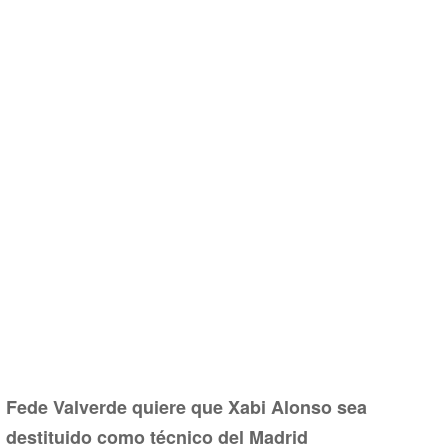
Fede Valverde quiere que Xabi Alonso sea
destituido como técnico del Madrid