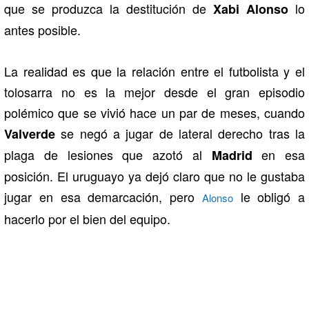
que se produzca la destitución de
lo
Xabi Alonso
antes posible.
La realidad es que la relación entre el futbolista y el
tolosarra no es la mejor desde el gran episodio
polémico que se vivió hace un par de meses, cuando
se negó a jugar de lateral derecho tras la
Valverde
plaga de lesiones que azotó al
en esa
Madrid
posición. El uruguayo ya dejó claro que no le gustaba
jugar en esa demarcación, pero
le obligó a
Alonso
hacerlo por el bien del equipo.