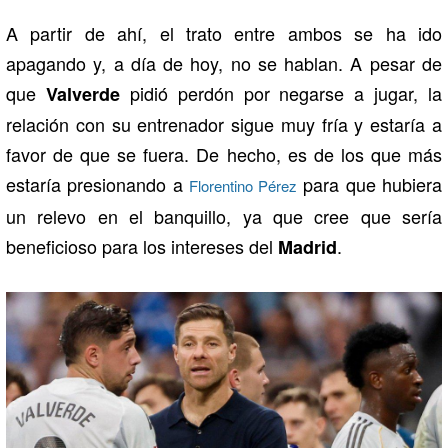
A partir de ahí, el trato entre ambos se ha ido
apagando y, a día de hoy, no se hablan. A pesar de
que
pidió perdón por negarse a jugar, la
Valverde
relación con su entrenador sigue muy fría y estaría a
favor de que se fuera. De hecho, es de los que más
estaría presionando a
para que hubiera
Florentino Pérez
un relevo en el banquillo, ya que cree que sería
beneficioso para los intereses del
.
Madrid