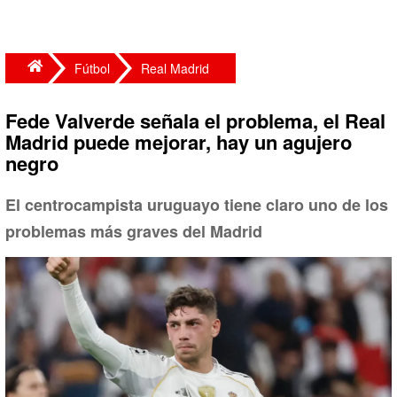
Fútbol
Real Madrid
Fede Valverde señala el problema, el Real
Madrid puede mejorar, hay un agujero
negro
El centrocampista uruguayo tiene claro uno de los
problemas más graves del Madrid