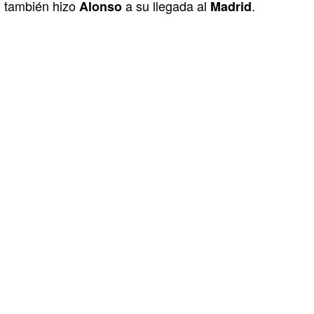
también hizo
a su llegada al
.
Alonso
Madrid