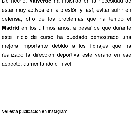
De hecho,
ha insistido en la necesidad de
Valverde
estar muy activos en la presión y, así, evitar sufrir en
defensa, otro de los problemas que ha tenido el
en los últimos años, a pesar de que durante
Madrid
este inicio de curso ha quedado demostrado una
mejora importante debido a los fichajes que ha
realizado la dirección deportiva este verano en ese
aspecto, aumentando el nivel.
Ver esta publicación en Instagram