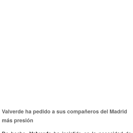
Valverde ha pedido a sus compañeros del Madrid
más presión