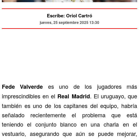
Escribe: Oriol Cartró
jueves, 25 septiembre 2025 13:30
es uno de los jugadores más
Fede Valverde
imprescindibles en el
. El uruguayo, que
Real Madrid
también es uno de los capitanes del equipo, habría
señalado recientemente el problema que está
teniendo el conjunto blanco en una charla en el
vestuario, asegurando que aún se puede mejorar,