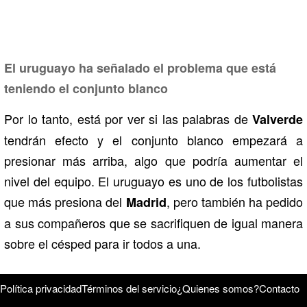
El uruguayo ha señalado el problema que está
teniendo el conjunto blanco
Por lo tanto, está por ver si las palabras de
Valverde
tendrán efecto y el conjunto blanco empezará a
presionar más arriba, algo que podría aumentar el
nivel del equipo. El uruguayo es uno de los futbolistas
que más presiona del
, pero también ha pedido
Madrid
a sus compañeros que se sacrifiquen de igual manera
sobre el césped para ir todos a una.
Política privacidad
Términos del servicio
¿Quienes somos?
Contacto