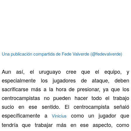
Una publicación compartida de Fede Valverde (@fedevalverde)
Aun así, el uruguayo cree que el equipo, y
especialmente los jugadores de ataque, deben
sacrificarse más a la hora de presionar, ya que los
centrocampistas no pueden hacer todo el trabajo
sucio en ese sentido. El centrocampista señaló
específicamente a
como un jugador que
Vinicius
tendría que trabajar más en ese aspecto, como