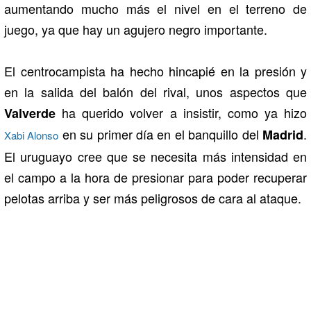
aumentando mucho más el nivel en el terreno de
juego, ya que hay un agujero negro importante.
El centrocampista ha hecho hincapié en la presión y
en la salida del balón del rival, unos aspectos que
ha querido volver a insistir, como ya hizo
Valverde
en su primer día en el banquillo del
.
Madrid
Xabi Alonso
El uruguayo cree que se necesita más intensidad en
el campo a la hora de presionar para poder recuperar
pelotas arriba y ser más peligrosos de cara al ataque.