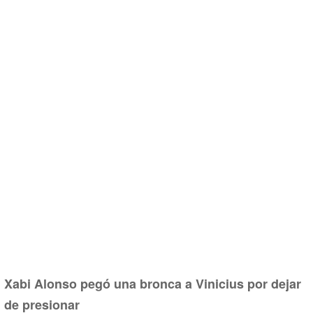
Xabi Alonso pegó una bronca a Vinicius por dejar
de presionar