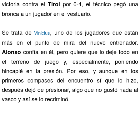
victoria contra el
por 0-4, el técnico pegó una
Tirol
bronca a un jugador en el vestuario.
Se trata de
, uno de los jugadores que están
Vinicius
más en el punto de mira del nuevo entrenador.
confía en él, pero quiere que lo deje todo en
Alonso
el terreno de juego y, especialmente, poniendo
hincapié en la presión. Por eso, y aunque en los
primeros compases del encuentro sí que lo hizo,
después dejó de presionar, algo que no gustó nada al
vasco y así se lo recriminó.