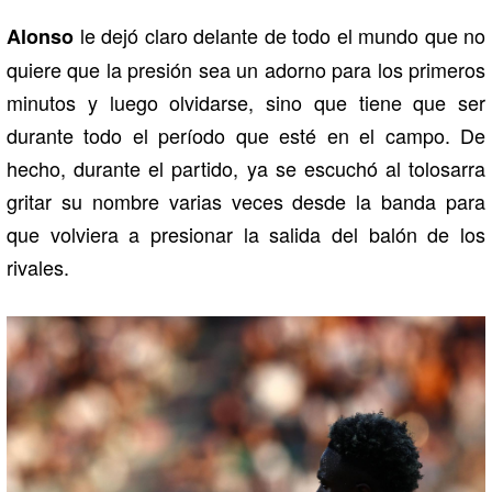
le dejó claro delante de todo el mundo que no
Alonso
quiere que la presión sea un adorno para los primeros
minutos y luego olvidarse, sino que tiene que ser
durante todo el período que esté en el campo. De
hecho, durante el partido, ya se escuchó al tolosarra
gritar su nombre varias veces desde la banda para
que volviera a presionar la salida del balón de los
rivales.