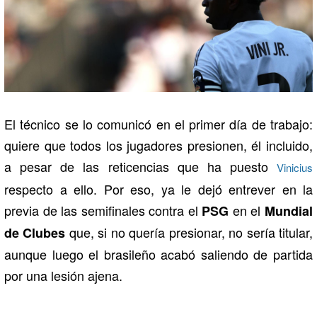
El técnico se lo comunicó en el primer día de trabajo:
quiere que todos los jugadores presionen, él incluido,
a pesar de las reticencias que ha puesto
Vinicius
respecto a ello. Por eso, ya le dejó entrever en la
previa de las semifinales contra el
en el
PSG
Mundial
que, si no quería presionar, no sería titular,
de Clubes
aunque luego el brasileño acabó saliendo de partida
por una lesión ajena.