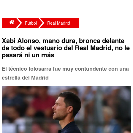
Fútbol
Real Madrid
Xabi Alonso, mano dura, bronca delante
de todo el vestuario del Real Madrid, no le
pasará ni un más
El técnico tolosarra fue muy contundente con una
estrella del Madrid