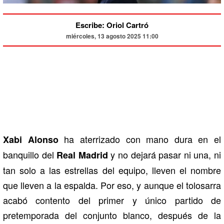
Escribe: Oriol Cartró
miércoles, 13 agosto 2025 11:00
ha aterrizado con mano dura en el
Xabi Alonso
banquillo del
y no dejará pasar ni una, ni
Real Madrid
tan solo a las estrellas del equipo, lleven el nombre
que lleven a la espalda. Por eso, y aunque el tolosarra
acabó contento del primer y único partido de
pretemporada del conjunto blanco, después de la