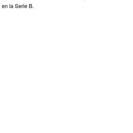
en la Serie B.