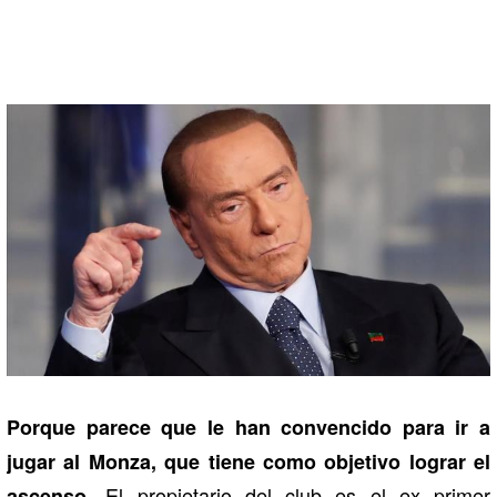
Porque parece que le han convencido para ir a
jugar al Monza, que tiene como objetivo lograr el
. El propietario del club es el ex primer
ascenso