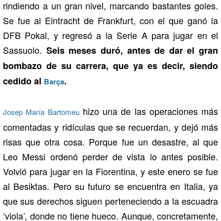
rindiendo a un gran nivel, marcando bastantes goles.
Se fue al Eintracht de Frankfurt, con el que ganó la
DFB Pokal, y regresó a la Serie A para jugar en el
Sassuolo.
Seis meses duró, antes de dar el gran
bombazo de su carrera, que ya es decir, siendo
cedido al
.
Barça
hizo una de las operaciones más
Josep María Bartomeu
comentadas y ridículas que se recuerdan, y dejó más
risas que otra cosa. Porque fue un desastre, al que
Leo Messi ordenó perder de vista lo antes posible.
Volvió para jugar en la Fiorentina, y este enero se fue
al Besiktas. Pero su futuro se encuentra en Italia, ya
que sus derechos siguen perteneciendo a la escuadra
‘viola’, donde no tiene hueco. Aunque, concretamente,