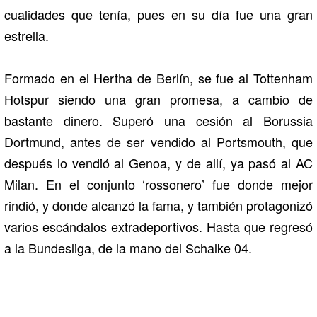
cualidades que tenía, pues en su día fue una gran
estrella.
Formado en el Hertha de Berlín, se fue al Tottenham
Hotspur siendo una gran promesa, a cambio de
bastante dinero. Superó una cesión al Borussia
Dortmund, antes de ser vendido al Portsmouth, que
después lo vendió al Genoa, y de allí, ya pasó al AC
Milan. En el conjunto ‘rossonero’ fue donde mejor
rindió, y donde alcanzó la fama, y también protagonizó
varios escándalos extradeportivos. Hasta que regresó
a la Bundesliga, de la mano del Schalke 04.