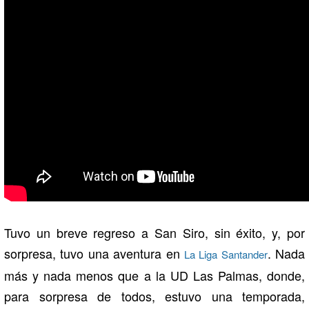
Tuvo un breve regreso a San Siro, sin éxito, y, por
sorpresa, tuvo una aventura en
. Nada
La Liga Santander
más y nada menos que a la UD Las Palmas, donde,
para sorpresa de todos, estuvo una temporada,