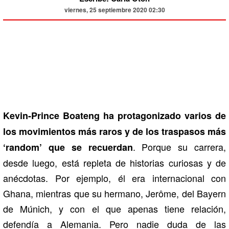
viernes, 25 septiembre 2020 02:30
Kevin-Prince Boateng ha protagonizado varios de
los movimientos más raros y de los traspasos más
. Porque su carrera,
‘random’ que se recuerdan
desde luego, está repleta de historias curiosas y de
anécdotas. Por ejemplo, él era internacional con
Ghana, mientras que su hermano, Jerôme, del Bayern
de Múnich, y con el que apenas tiene relación,
defendía a Alemania. Pero nadie duda de las