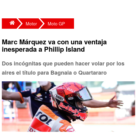
Motor
Moto GP
Marc Márquez va con una ventaja
inesperada a Phillip Island
Dos incógnitas que pueden hacer volar por los
aires el título para Bagnaia o Quartararo