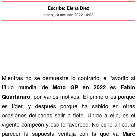
Escribe: Elena Díez
lunes, 10 octubre 2022 14:08
Mientras no se demuestre lo contrario, el favorito al
título mundial de
es
Moto GP en 2022
Fabio
, por varios motivos. El primero es porque
Quartararo
es líder, y después porque ha sabido en otras
ocasiones delicadas salir a flote. Unido a ello, es el
vigente campeón y eso le favorece. No es lo único, al
parecer la supuesta ventaja con la que va
Marc