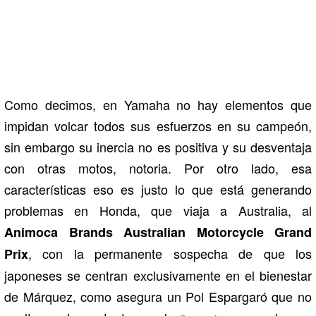
Como decimos, en Yamaha no hay elementos que
impidan volcar todos sus esfuerzos en su campeón,
sin embargo su inercia no es positiva y su desventaja
con otras motos, notoria. Por otro lado, esa
características eso es justo lo que está generando
problemas en Honda, que viaja a Australia, al
Animoca Brands Australian Motorcycle Grand
, con la permanente sospecha de que los
Prix
japoneses se centran exclusivamente en el bienestar
de Márquez, como asegura un Pol Espargaró que no