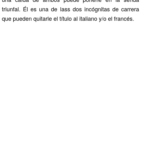
triunfal. Él es una de lass dos incógnitas de carrera
que pueden quitarle el título al italiano y/o el francés.