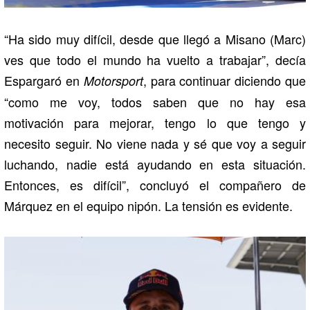
“Ha sido muy difícil, desde que llegó a Misano (Marc)
ves que todo el mundo ha vuelto a trabajar”, decía
Espargaró en
, para continuar diciendo que
Motorsport
“como me voy, todos saben que no hay esa
motivación para mejorar, tengo lo que tengo y
necesito seguir. No viene nada y sé que voy a seguir
luchando, nadie está ayudando en esta situación.
Entonces, es difícil”, concluyó el compañero de
Márquez en el equipo nipón. La tensión es evidente.