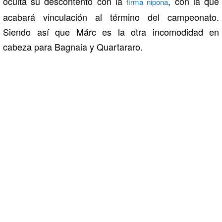
oculta su descontento con la
, con la que
firma nipona
acabará vinculación al término del campeonato.
Siendo así que Márc es la otra incomodidad en
cabeza para Bagnaia y Quartararo.