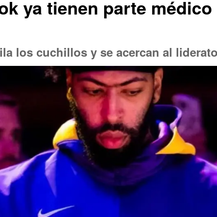
ok ya tienen parte médico
la los cuchillos y se acercan al liderat