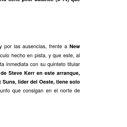
 y por las ausencias, frente a
New
ulo hecho en pista, y que este, al
a inmediata con su quinteto titular
 de Steve Kerr en este arranque,
Suns, líder del Oeste, tiene solo
iunfo que consigan en el norte de