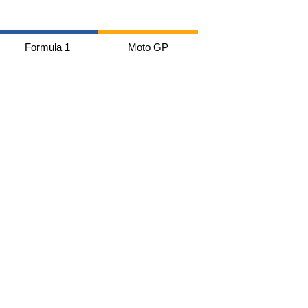
Formula 1
Moto GP