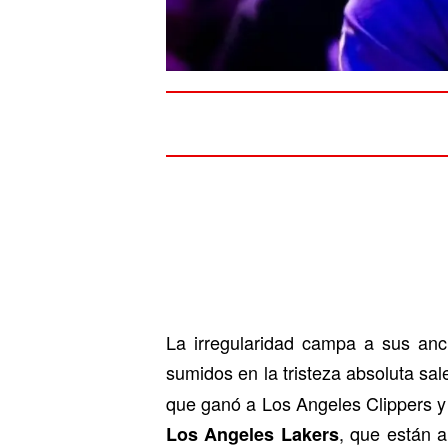
La irregularidad campa a sus anc
sumidos en la tristeza absoluta sal
que ganó a Los Angeles Clippers y 
, que están a
Los Angeles Lakers