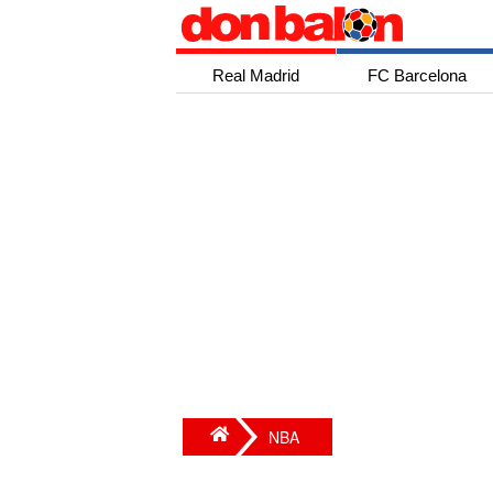
Real Madrid
FC Barcelona
NBA