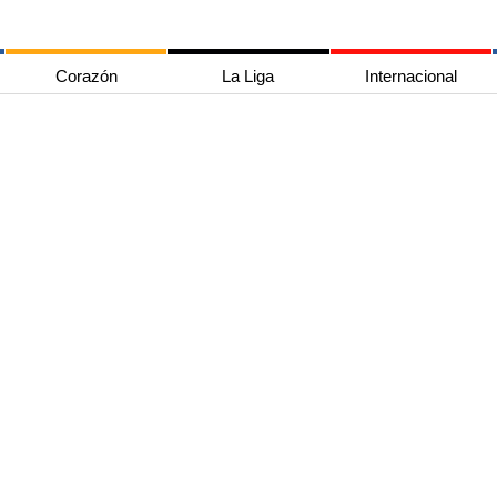
Corazón
La Liga
Internacional