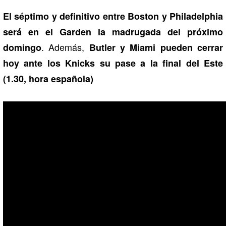
El séptimo y definitivo entre Boston y Philadelphia
será en el Garden la madrugada del próximo
. Además,
domingo
Butler y Miami pueden cerrar
hoy ante los Knicks su pase a la final del Este
(1.30, hora española)