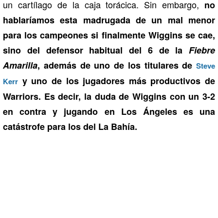
un cartílago de la caja torácica. Sin embargo,
no
hablaríamos esta madrugada de un mal menor
para los campeones si finalmente Wiggins se cae,
sino del defensor habitual del 6 de la
Fiebre
Amarilla
, además de uno de los titulares de
Steve
y uno de los jugadores más productivos de
Kerr
Warriors. Es decir, la duda de Wiggins con un 3-2
en contra y jugando en Los Ángeles es una
catástrofe para los del La Bahía.