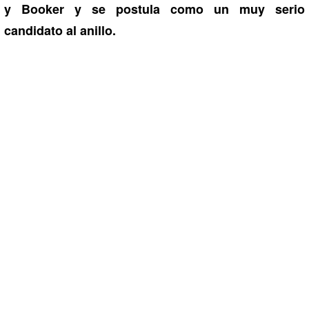
y Booker y se postula como un muy serio
candidato al anillo.