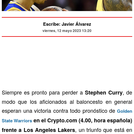
Escribe: Javier Álvarez
viernes, 12 mayo 2023 13:20
Siempre es pronto para perder a
, de
Stephen Curry
modo que los aficionados al baloncesto en general
esperan una victoria contra todo pronóstico de
Golden
en el Crypto.com (4.00, hora española)
State Warriors
, un triunfo que está en
frente a Los Angeles Lakers