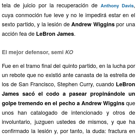
tela de juicio por la recuperación de
,
Anthony Davis
cuya conmoción fue leve y no le impedirá estar en el
sexto partido, y la lesión de
por una
Andrew Wiggins
acción fea de
.
LeBron James
El mejor defensor, semi
KO
Fue en el tramo final del quinto partido, en la lucha por
un rebote que no existió ante canasta de la estrella de
los de San Francisco, Stephen Curry, cuando
LeBron
James sacó el codo a pasear propinándole un
que
golpe tremendo en el pecho a Andrew Wiggins
unos han catalogado de intencionado y otros de
involuntario, juzguen ustedes de mismos, y que ha
confirmado la lesión y, por tanto, la duda: fractura en