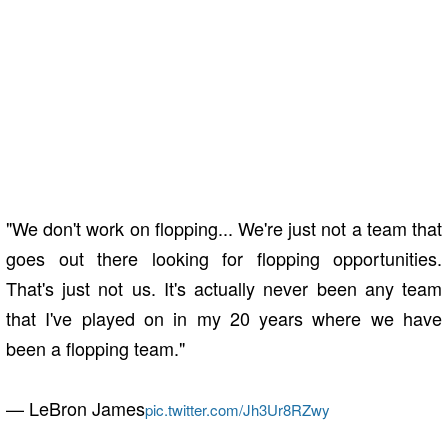
"We don't work on flopping... We're just not a team that
goes out there looking for flopping opportunities.
That's just not us. It's actually never been any team
that I've played on in my 20 years where we have
been a flopping team."
— LeBron James
pic.twitter.com/Jh3Ur8RZwy