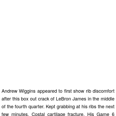
Andrew Wiggins appeared to first show rib discomfort
after this box out crack of LeBron James in the middle
of the fourth quarter. Kept grabbing at his ribs the next
few minutes. Costal cartilage fracture. His Game 6