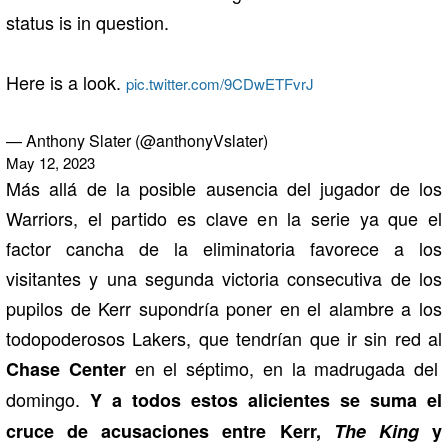
status is in question.
Here is a look.
pic.twitter.com/9CDwETFvrJ
— Anthony Slater (@anthonyVslater)
May 12, 2023
Más allá de la posible ausencia del jugador de los
Warriors, el partido es clave en la serie ya que el
factor cancha de la eliminatoria favorece a los
visitantes y una segunda victoria consecutiva de los
pupilos de Kerr supondría poner en el alambre a los
todopoderosos Lakers, que tendrían que ir sin red al
en el séptimo, en la madrugada del
Chase Center
domingo.
Y a todos estos alicientes se suma el
cruce de acusaciones entre Kerr,
The King
y