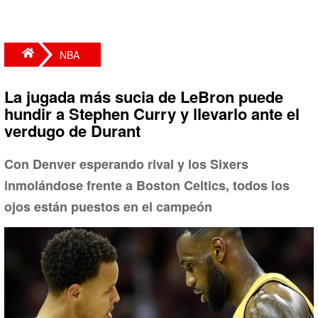
NBA
La jugada más sucia de LeBron puede
hundir a Stephen Curry y llevarlo ante el
verdugo de Durant
Con Denver esperando rival y los Sixers
inmolándose frente a Boston Celtics, todos los
ojos están puestos en el campeón