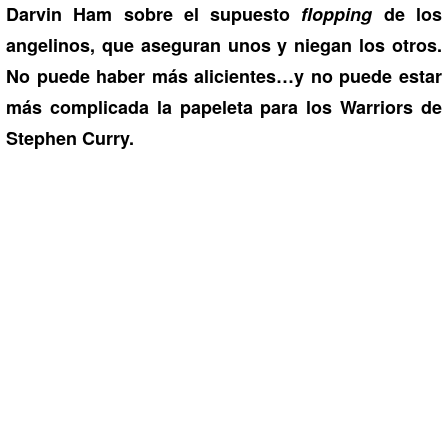
Darvin Ham sobre el supuesto
flopping
de los
angelinos, que aseguran unos y niegan los otros.
No puede haber más alicientes…y no puede estar
más complicada la papeleta para los Warriors de
Stephen Curry.