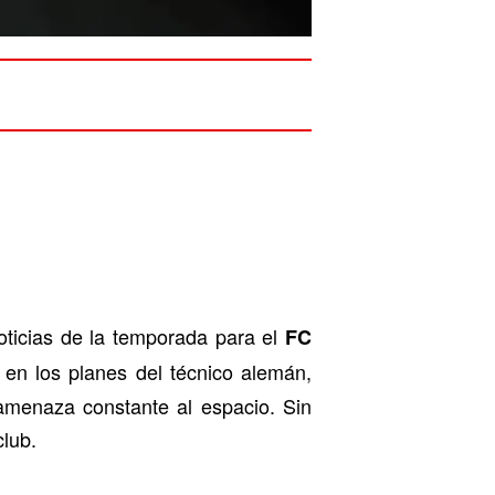
ticias de la temporada para el
FC
 en los planes del técnico alemán,
amenaza constante al espacio. Sin
lub.