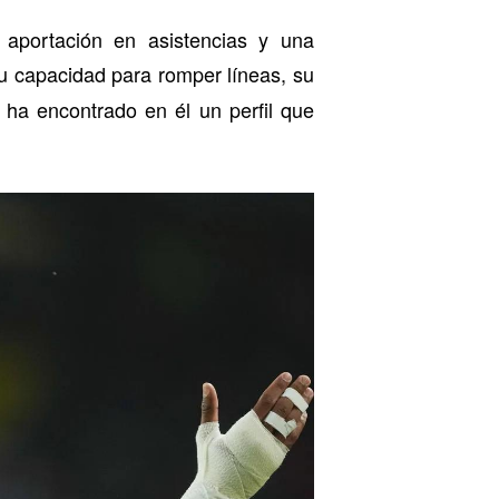
 aportación en asistencias y una
u capacidad para romper líneas, su
e ha encontrado en él un perfil que