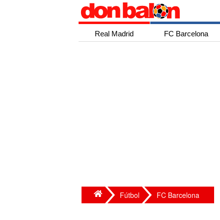
Real Madrid
FC Barcelona
Fútbol
FC Barcelona