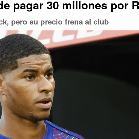
de pagar 30 millones por 
k, pero su precio frena al club