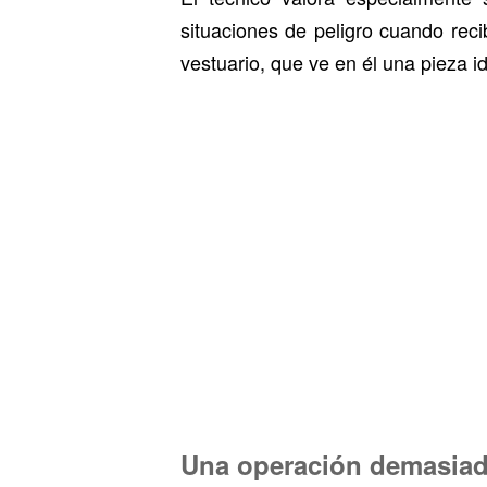
situaciones de peligro cuando rec
vestuario, que ve en él una pieza i
Una operación demasiad