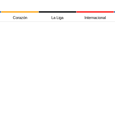
Corazón
La Liga
Internacional