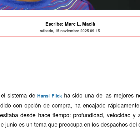
Escribe: Marc L. Macià
sábado, 15 noviembre 2025 09:15
el sistema de
ha sido una de las mejores no
Hansi Flick
 cedido con opción de compra, ha encajado rápidamente
cesitaba desde hace tiempo: profundidad, velocidad y 
e junio es un tema que preocupa en los despachos del c