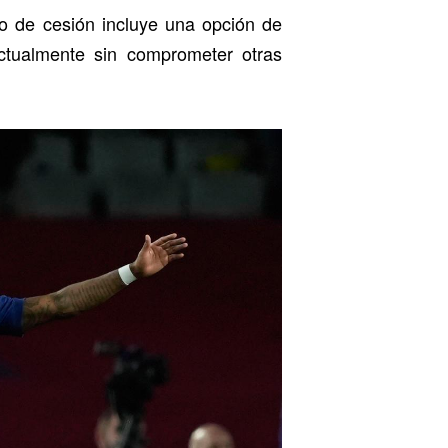
do de cesión incluye una opción de
tualmente sin comprometer otras