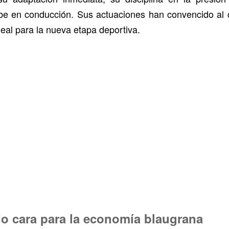
ibe en conducción. Sus actuaciones han convencido al 
deal para la nueva etapa deportiva.
o cara para la economía blaugrana