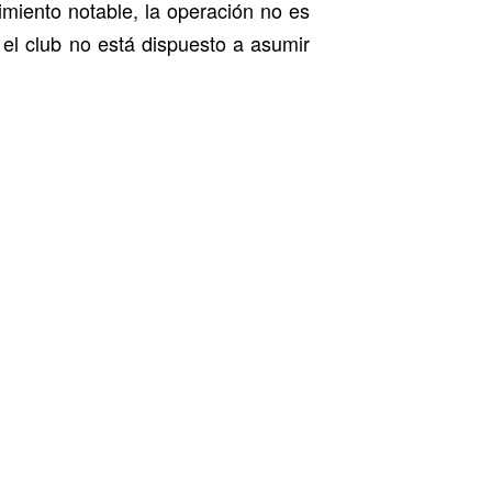
imiento notable, la operación no es
el club no está dispuesto a asumir