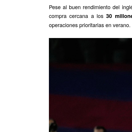
Pese al buen rendimiento del ingl
compra cercana a los
30 millon
operaciones prioritarias en verano.