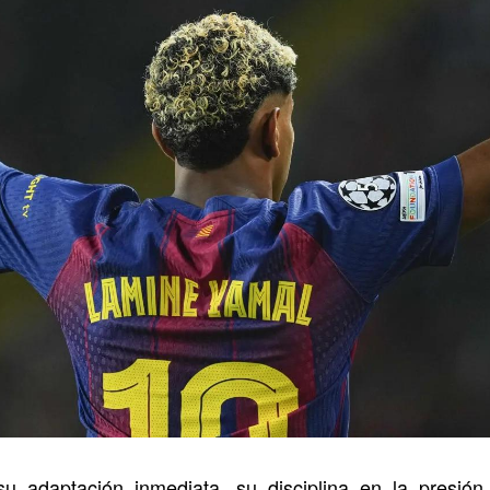
su adaptación inmediata, su disciplina en la presión