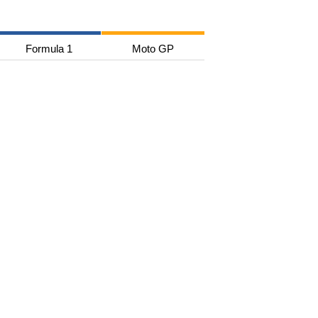
Formula 1
Moto GP