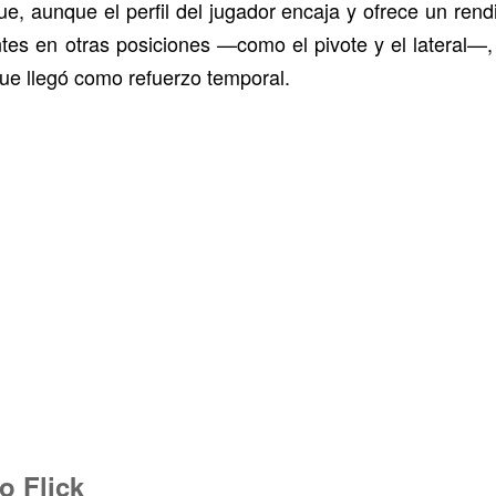
ue, aunque el perfil del jugador encaja y ofrece un rend
tes en otras posiciones —como el pivote y el lateral—, 
que llegó como refuerzo temporal.
o Flick