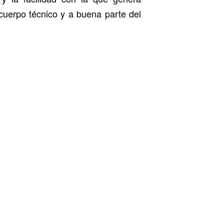
cuerpo técnico y a buena parte del