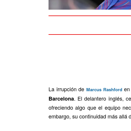
La irrupción de
en 
Marcus Rashford
. El delantero inglés,
Barcelona
ofreciendo algo que el equipo ne
embargo, su continuidad más allá d