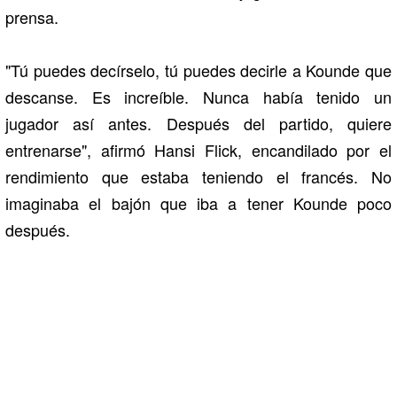
prensa.
"Tú puedes decírselo, tú puedes decirle a Kounde que
descanse. Es increíble. Nunca había tenido un
jugador así antes. Después del partido, quiere
entrenarse", afirmó Hansi Flick, encandilado por el
rendimiento que estaba teniendo el francés. No
imaginaba el bajón que iba a tener Kounde poco
después.