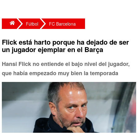
Fútbol
FC Barcelona
Flick está harto porque ha dejado de ser
un jugador ejemplar en el Barça
Hansi Flick no entiende el bajo nivel del jugador,
que había empezado muy bien la temporada