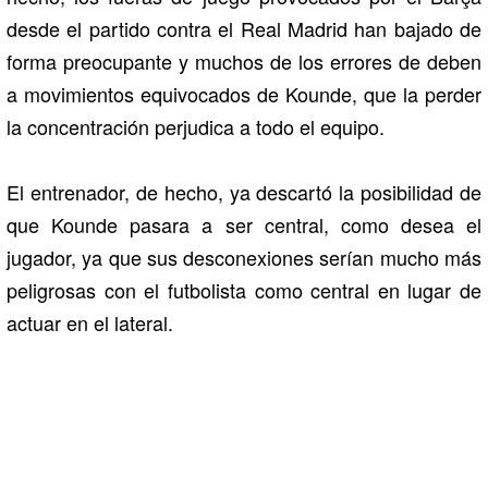
desde el partido contra el Real Madrid han bajado de
forma preocupante y muchos de los errores de deben
a movimientos equivocados de Kounde, que la perder
la concentración perjudica a todo el equipo.
El entrenador, de hecho, ya descartó la posibilidad de
que Kounde pasara a ser central, como desea el
jugador, ya que sus desconexiones serían mucho más
peligrosas con el futbolista como central en lugar de
actuar en el lateral.