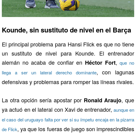
Kounde, sin sustituto de nivel en el Barça
El principal problema para Hansi Flick es que no tiene
un sustituto de nivel para Kounde. El entrenador
alemán no acaba de confiar en
,
Héctor Fort
que no
, con lagunas
llega a ser un lateral derecho dominante
defensivas y problemas para romper las líneas rivales.
La otra opción sería apostar por
, que
Ronald Araujo
ya actuó en el lateral con Xavi de entrenador,
aunque en
el caso del uruguayo falta por ver si su ímpetu encaja en la pizarra
, ya que los fueras de juego son imprescindibles
de Flick