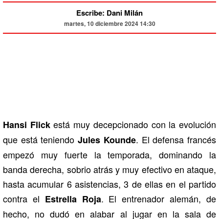
Escribe: Dani Milán
martes, 10 diciembre 2024 14:30
está muy decepcionado con la evolución
Hansi Flick
que está teniendo
. El defensa francés
Jules Kounde
empezó muy fuerte la temporada, dominando la
banda derecha, sobrio atrás y muy efectivo en ataque,
hasta acumular 6 asistencias, 3 de ellas en el partido
contra el
. El entrenador alemán, de
Estrella Roja
hecho, no dudó en alabar al jugar en la sala de