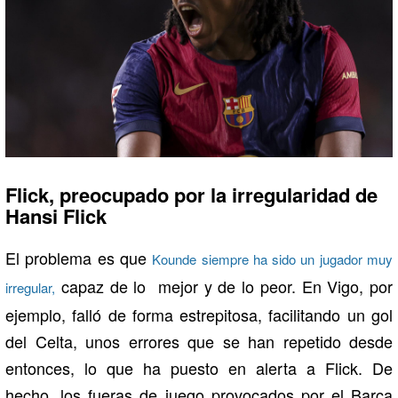
Flick, preocupado por la irregularidad de
Hansi Flick
El problema es que
Kounde siempre ha sido un jugador muy
capaz de lo mejor y de lo peor. En Vigo, por
irregular,
ejemplo, falló de forma estrepitosa, facilitando un gol
del Celta, unos errores que se han repetido desde
entonces, lo que ha puesto en alerta a Flick. De
hecho, los fueras de juego provocados por el Barça