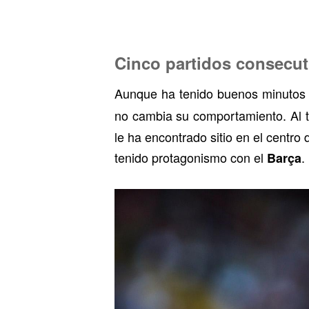
Cinco partidos consecut
Aunque ha tenido buenos minutos 
no cambia su comportamiento. Al 
le ha encontrado sitio en el centro
tenido protagonismo con el
.
Barça