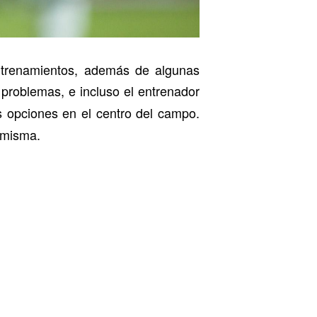
ntrenamientos, además de algunas
 problemas, e incluso el entrenador
s opciones en el centro del campo.
 misma.