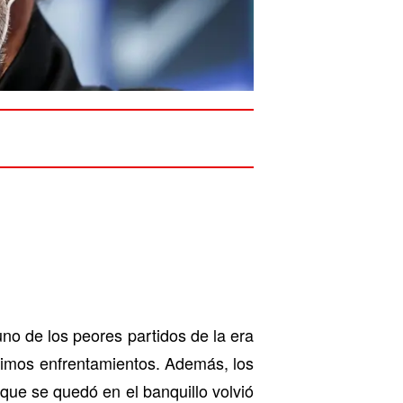
no de los peores partidos de la era
ltimos enfrentamientos. Además, los
ue se quedó en el banquillo volvió