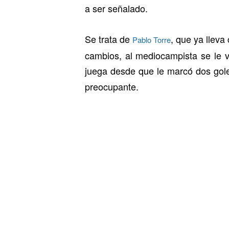
a ser señalado.
Se trata de
, que ya lleva
Pablo Torre
cambios, al mediocampista se le v
juega desde que le marcó dos gol
preocupante.