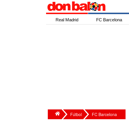
Real Madrid
FC Barcelona
Fútbol
FC Barcelona