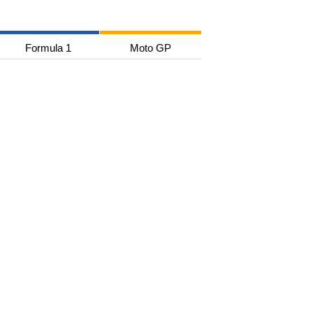
Formula 1
Moto GP