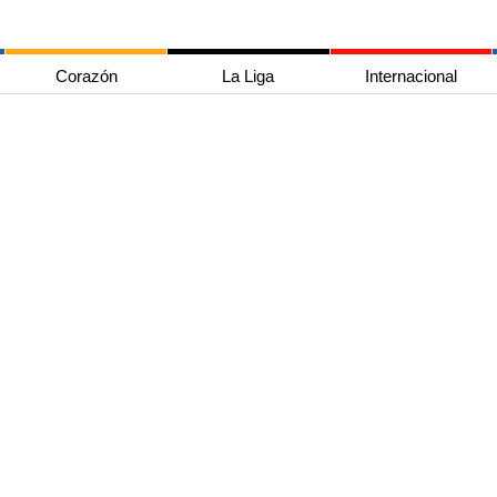
Corazón
La Liga
Internacional