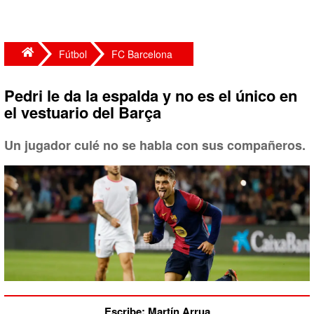
Fútbol
FC Barcelona
Pedri le da la espalda y no es el único en
el vestuario del Barça
Un jugador culé no se habla con sus compañeros.
Escribe: Martín Arrua