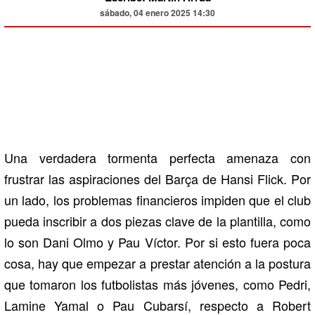
sábado, 04 enero 2025 14:30
Una verdadera tormenta perfecta amenaza con
frustrar las aspiraciones del Barça de Hansi Flick. Por
un lado, los problemas financieros impiden que el club
pueda inscribir a dos piezas clave de la plantilla, como
lo son Dani Olmo y Pau Víctor. Por si esto fuera poca
cosa, hay que empezar a prestar atención a la postura
que tomaron los futbolistas más jóvenes, como Pedri,
Lamine Yamal o Pau Cubarsí, respecto a Robert