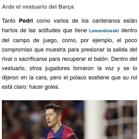
Arde el vestuario del Barça
Tanto
como varios de los canteranos están
Pedri
hartos de las actitudes que tiene
dentro
Lewandowski
del campo de juego, como, por ejemplo, el poco
compromiso que muestra para presionar la salida del
rival o sacrificarse para recuperar el balón. Dentro del
vestuario, otros jugadores tomaron la voz y se lo
dijeron en la cara, pero el polaco sostiene que su rol
está claro: hacer goles.