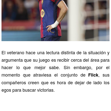
El veterano hace una lectura distinta de la situación y
argumenta que su juego es recibir cerca del área para
hacer lo que mejor sabe. Sin embargo, por el
momento que atraviesa el conjunto de
, sus
Flick
compañeros creen que es hora de dejar de lado los
egos para buscar victorias.