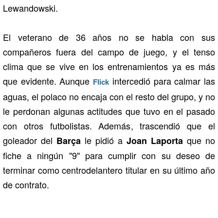
Lewandowski.
El veterano de 36 años no se habla con sus
compañeros fuera del campo de juego, y el tenso
clima que se vive en los entrenamientos ya es más
que evidente. Aunque
intercedió para calmar las
Flick
aguas, el polaco no encaja con el resto del grupo, y no
le perdonan algunas actitudes que tuvo en el pasado
con otros futbolistas. Además, trascendió que el
goleador del
le pidió a
que no
Barça
Joan Laporta
fiche a ningún "9" para cumplir con su deseo de
terminar como centrodelantero titular en su último año
de contrato.