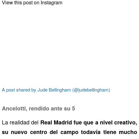
View this post on Instagram
A post shared by Jude Bellingham (@judebellingham)
Ancelotti, rendido ante su 5
La realidad del
Real Madrid fue que a nivel creativo,
su nuevo centro del campo todavía tiene mucho