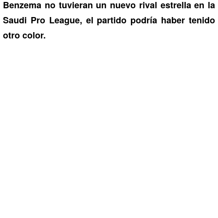
Benzema no tuvieran un nuevo rival estrella en la
Saudi Pro League, el partido podría haber tenido
otro color.