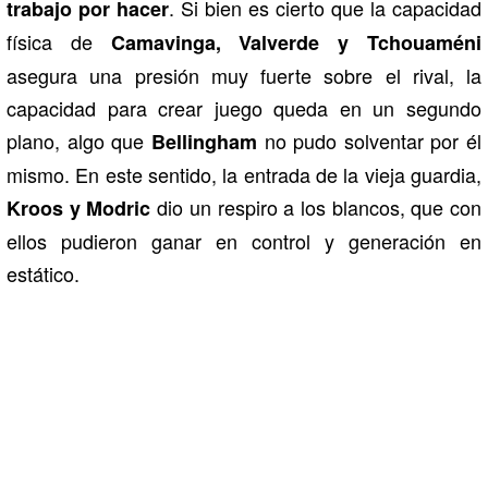
. Si bien es cierto que la capacidad
trabajo por hacer
física de
Camavinga, Valverde y Tchouaméni
asegura una presión muy fuerte sobre el rival, la
capacidad para crear juego queda en un segundo
plano, algo que
no pudo solventar por él
Bellingham
mismo. En este sentido, la entrada de la vieja guardia,
dio un respiro a los blancos, que con
Kroos y Modric
ellos pudieron ganar en control y generación en
estático.