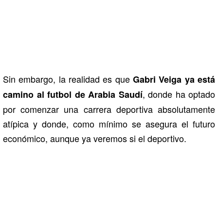
Sin embargo, la realidad es que
Gabri Veiga ya está
, donde ha optado
camino al futbol de Arabia Saudí
por comenzar una carrera deportiva absolutamente
atípica y donde, como mínimo se asegura el futuro
económico, aunque ya veremos si el deportivo.