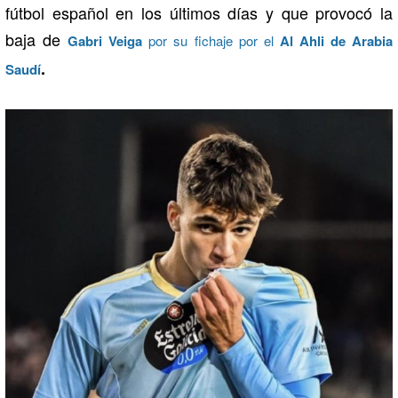
fútbol español en los últimos días y que provocó la
baja de
Gabri Veiga
por su fichaje por el
Al Ahli de Arabia
.
Saudí