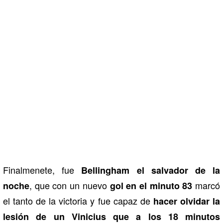
Finalmenete, fue
Bellingham el salvador de la
, que con un nuevo
marcó
noche
gol en el minuto 83
el tanto de la victoria y fue capaz de
hacer olvidar la
lesión de un Vinicius que a los 18 minutos