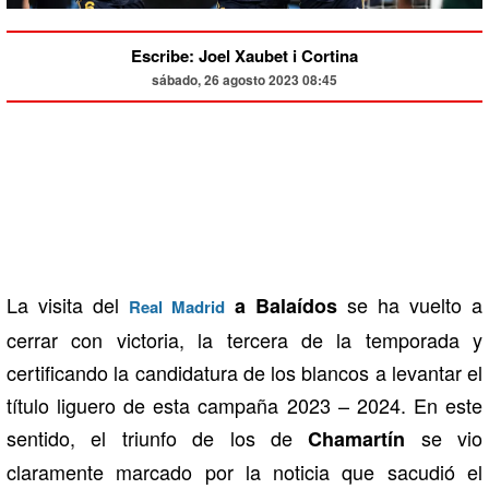
Escribe: Joel Xaubet i Cortina
sábado, 26 agosto 2023 08:45
La visita del
se ha vuelto a
a Balaídos
Real Madrid
cerrar con victoria, la tercera de la temporada y
certificando la candidatura de los blancos a levantar el
título liguero de esta campaña 2023 – 2024. En este
sentido, el triunfo de los de
se vio
Chamartín
claramente marcado por la noticia que sacudió el