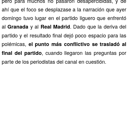
pero para muchos no pasaron desapercibidas, y de
ahí que el foco se desplazase a la narración que ayer
domingo tuvo lugar en el partido liguero que enfrentó
al
y al
. Dado que la deriva del
Granada
Real Madrid
partido y el resultado final dejó poco espacio para las
polémicas,
el punto más conflictivo se trasladó al
, cuando llegaron las preguntas por
final del partido
parte de los periodistas del canal en cuestión.