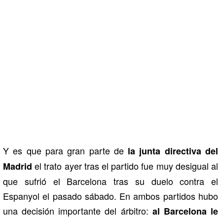
Y es que para gran parte de
la junta directiva del
el trato ayer tras el partido fue muy desigual al
Madrid
que sufrió el Barcelona tras su duelo contra el
Espanyol el pasado sábado. En ambos partidos hubo
una decisión importante del árbitro:
al Barcelona le