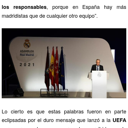
, porque en España hay más
los responsables
madridistas que de cualquier otro equipo”.
Lo cierto es que estas palabras fueron en parte
eclipsadas por el duro mensaje que lanzó a la
UEFA