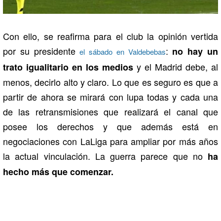
Con ello, se reafirma para el club la opinión vertida
por su presidente
:
no hay un
el sábado en Valdebebas
y el Madrid debe, al
trato igualitario en los medios
menos, decirlo alto y claro. Lo que es seguro es que a
partir de ahora se mirará con lupa todas y cada una
de las retransmisiones que realizará el canal que
posee los derechos y que además está en
negociaciones con LaLiga para ampliar por más años
la actual vinculación. La guerra parece que no
ha
hecho más que comenzar.