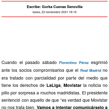
Escribe: Gorka Cuevas Senovilla
lunes, 22 noviembre 2021 19:15
Cuando el pasado sábado
esgrimió
Florentino Pérez
ante los socios compromisarios que el
no
Real Madrid
era tratado con parcialidad por parte del medio que
tiene los derechos de
,
la noticia no
LaLiga
Movistar
pillo por sorpresa a muchos madridistas. El presidente
sentenció con aquello de que “es verdad que Movistar
no nos trata bien.
Vamos a intentar comunicárselo a