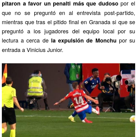
por el
pitaron a favor un penalti más que dudoso
que no se preguntó en al entrevista post-partido,
mientras que tras el pitido final en Granada si que se
preguntó a los jugadores del equipo local por su
lectura a cerca de
por su
la expulsión de Monchu
entrada a Vinicius Junior.