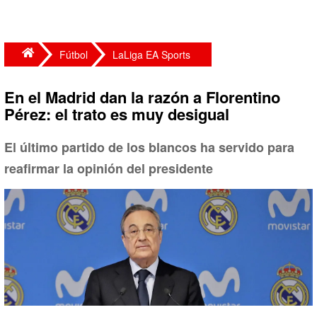
Fútbol
LaLiga EA Sports
En el Madrid dan la razón a Florentino
Pérez: el trato es muy desigual
El último partido de los blancos ha servido para
reafirmar la opinión del presidente