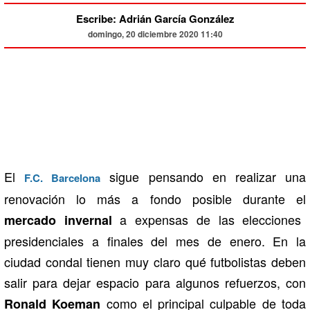
Escribe: Adrián García González
domingo, 20 diciembre 2020 11:40
El
sigue pensando en realizar una
F.C. Barcelona
renovación lo más a fondo posible durante el
a expensas de las elecciones
mercado invernal
presidenciales a finales del mes de enero. En la
ciudad condal tienen muy claro qué futbolistas deben
salir para dejar espacio para algunos refuerzos, con
como el principal culpable de toda
Ronald Koeman