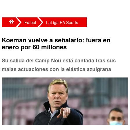
Fútbol
LaLiga EA Sports
Koeman vuelve a señalarlo: fuera en
enero por 60 millones
Su salida del Camp Nou está cantada tras sus
malas actuaciones con la elástica azulgrana