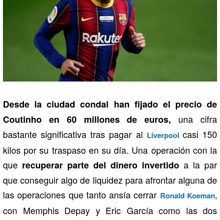
Desde la ciudad condal han fijado el precio de
una cifra
Coutinho en 60 millones de euros,
bastante significativa tras pagar al
casi 150
Liverpool
kilos por su traspaso en su día. Una operación con la
que
a la par
recuperar parte del dinero invertido
que conseguir algo de liquidez para afrontar alguna de
las operaciones que tanto ansía cerrar
Ronald Koeman,
con Memphis Depay y Eric García como las dos