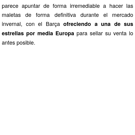
parece apuntar de forma irremediable a hacer las
maletas de forma definitiva durante el mercado
invernal, con el Barça
ofreciendo a una de sus
para sellar su venta lo
estrellas por media Europa
antes posible.