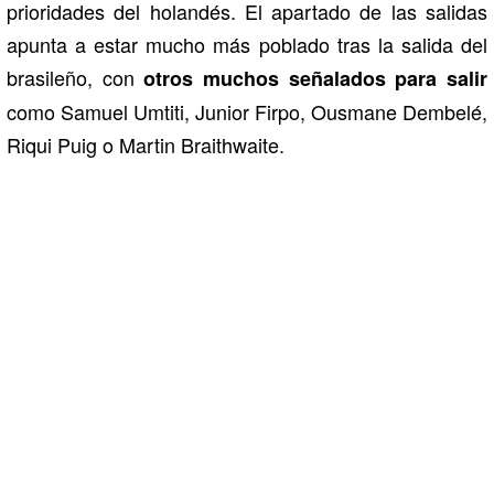
prioridades del holandés. El apartado de las salidas
apunta a estar mucho más poblado tras la salida del
brasileño, con
otros muchos señalados para salir
como Samuel Umtiti, Junior Firpo, Ousmane Dembelé,
Riqui Puig o Martin Braithwaite.