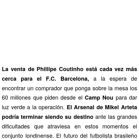
La venta de Phillipe Coutinho está cada vez más
a la espera de
cerca para el F.C. Barcelona,
encontrar un comprador que ponga sobre la mesa los
60 millones que piden desde el
para dar
Camp Nou
luz verde a la operación.
El Arsenal de Mikel Arteta
ante las grandes
podría terminar siendo su destino
dificultades que atraviesa en estos momentos el
conjunto londinense. El futuro del futbolista brasileño