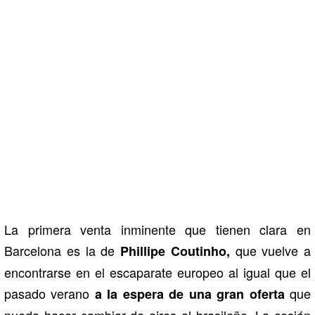
La primera venta inminente que tienen clara en
Barcelona es la de
que vuelve a
Phillipe Coutinho,
encontrarse en el escaparate europeo al igual que el
pasado verano
que
a la espera de una gran oferta