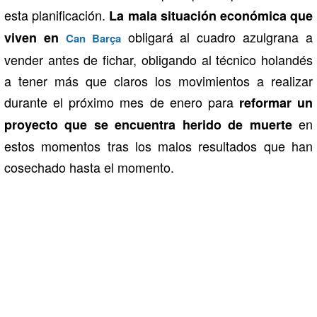
esta planificación.
La mala situación económica que
obligará al cuadro azulgrana a
viven en
Can Barça
vender antes de fichar, obligando al técnico holandés
a tener más que claros los movimientos a realizar
durante el próximo mes de enero para
reformar un
en
proyecto que se encuentra herido de muerte
estos momentos tras los malos resultados que han
cosechado hasta el momento.