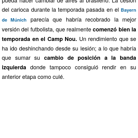
pueda hacer cambiar de aires al brasileño. La cesión
del carioca durante la temporada pasada en el
Bayern
parecía que habría recobrado la mejor
de Múnich
versión del futbolista, que realmente
comenzó bien la
Un rendimiento que se
temporada en el Camp Nou.
ha ido deshinchando desde su lesión; a lo que habría
que sumar su
cambio de posición a la banda
donde tampoco consiguió rendir en su
izquierda
anterior etapa como culé.