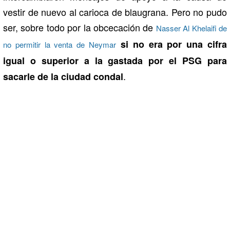
vestir de nuevo al carioca de blaugrana. Pero no pudo
ser, sobre todo por la obcecación de
Nasser Al Khelaifi de
si no era por una cifra
no permitir la venta de Neymar
igual o superior a la gastada por el PSG para
.
sacarle de la ciudad condal