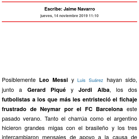
Escribe: Jaime Navarro
jueves, 14 noviembre 2019 11:10
Posiblemente
y
hayan sido,
Leo Messi
Luis Suárez
junto a
y
, los dos
Gerard Piqué
Jordi Alba
futbolistas a los que más les entristeció el fichaje
este
frustrado de Neymar por el FC Barcelona
pasado verano. Tanto el charrúa como el argentino
hicieron grandes migas con el brasileño y los tres
intercambiaron mensajes de apoyo a la causa de