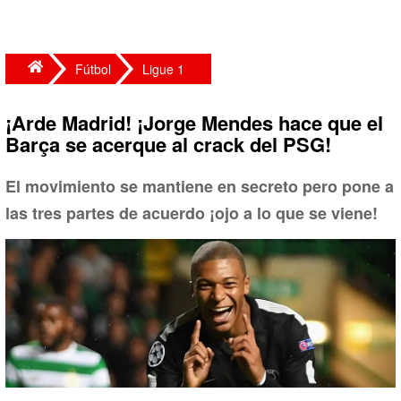
Fútbol
Ligue 1
¡Arde Madrid! ¡Jorge Mendes hace que el
Barça se acerque al crack del PSG!
El movimiento se mantiene en secreto pero pone a
las tres partes de acuerdo ¡ojo a lo que se viene!