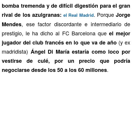
bomba tremenda y de difícil digestión para el gran
. Porque
rival de los azulgranas:
Jorge
el Real Madrid
, ese factor discordante e intermediario de
Mendes
prestigio, le ha dicho al FC Barcelona que
el mejor
(y ex
jugador del club francés en lo que va de año
madridista)
Ángel Di María estaría como loco por
vestirse de culé, por un precio que podría
.
negociarse desde los 50 a los 60 millones