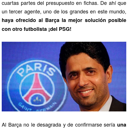
cuartas partes del presupuesto en fichas. De ahí que
un tercer agente, uno de los grandes en este mundo,
haya ofrecido al Barça la mejor solución posible
con otro futbolista ¡del PSG!
Al Barça no le desagrada y de confirmarse sería
una