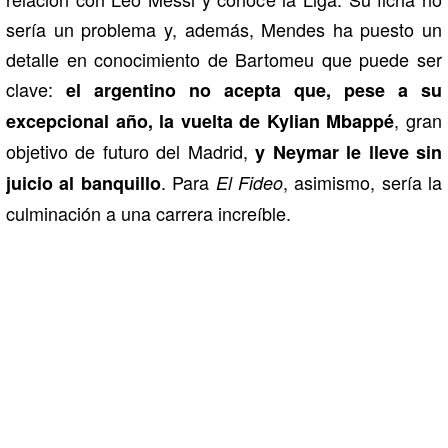
sería un problema y, además, Mendes ha puesto un
detalle en conocimiento de Bartomeu que puede ser
clave:
el argentino no acepta que, pese a su
, gran
excepcional año, la vuelta de Kylian Mbappé
objetivo de futuro del Madrid,
y Neymar le lleve sin
. Para
, asimismo, sería la
juicio al banquillo
El Fideo
culminación a una carrera increíble.