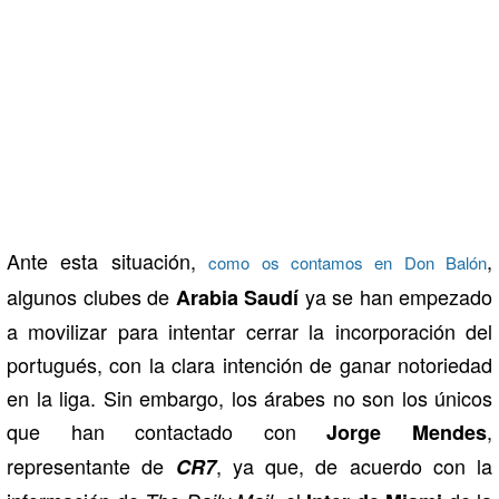
Ante esta situación,
,
como os contamos en Don Balón
algunos clubes de
ya se han empezado
Arabia Saudí
a movilizar para intentar cerrar la incorporación del
portugués, con la clara intención de ganar notoriedad
en la liga. Sin embargo, los árabes no son los únicos
que han contactado con
,
Jorge
Mendes
representante de
, ya que, de acuerdo con la
CR7