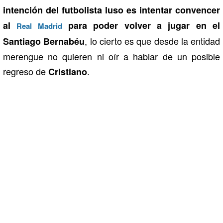
intención del futbolista luso es intentar convencer
al
para poder volver a jugar en el
Real Madrid
, lo cierto es que desde la entidad
Santiago Bernabéu
merengue no quieren ni oír a hablar de un posible
regreso de
.
Cristiano