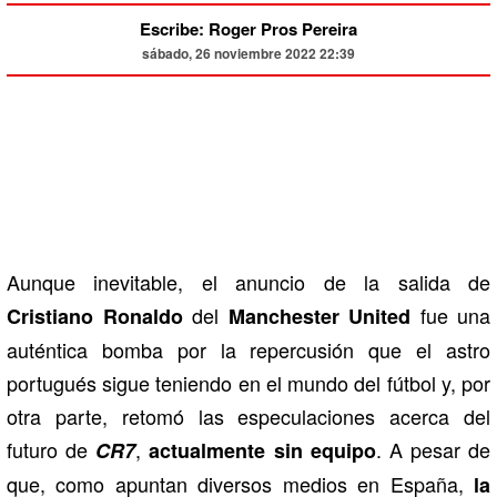
Escribe: Roger Pros Pereira
sábado, 26 noviembre 2022 22:39
Aunque inevitable, el anuncio de la salida de
del
fue una
Cristiano Ronaldo
Manchester United
auténtica bomba por la repercusión que el astro
portugués sigue teniendo en el mundo del fútbol y, por
otra parte, retomó las especulaciones acerca del
futuro de
,
. A pesar de
CR7
actualmente sin equipo
que, como apuntan diversos medios en España,
la