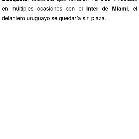
en múltiples ocasiones con el
, el
Inter de Miami
delantero uruguayo se quedaría sin plaza.