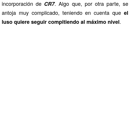
incorporación de
. Algo que, por otra parte, se
CR7
antoja muy complicado, teniendo en cuenta que
el
.
luso quiere seguir compitiendo al máximo nivel