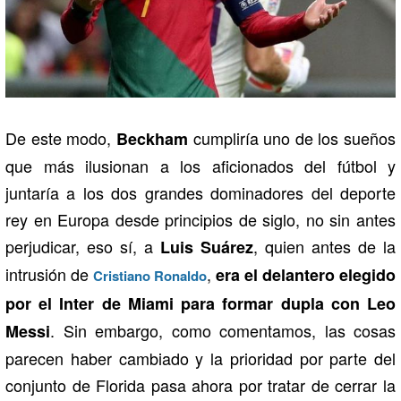
De este modo,
cumpliría uno de los sueños
Beckham
que más ilusionan a los aficionados del fútbol y
juntaría a los dos grandes dominadores del deporte
rey en Europa desde principios de siglo, no sin antes
perjudicar, eso sí, a
, quien antes de la
Luis Suárez
intrusión de
,
era el delantero elegido
Cristiano Ronaldo
por el Inter de Miami para formar dupla con Leo
. Sin embargo, como comentamos, las cosas
Messi
parecen haber cambiado y la prioridad por parte del
conjunto de Florida pasa ahora por tratar de cerrar la