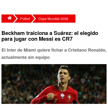
Fútbol
Copa Mundial 2026
Beckham traiciona a Suárez: el elegido
para jugar con Messi es CR7
El Inter de Miami quiere fichar a Cristiano Ronaldo,
actualmente sin equipo