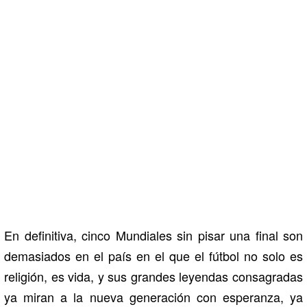
En definitiva, cinco Mundiales sin pisar una final son
demasiados en el país en el que el fútbol no solo es
religión, es vida, y sus grandes leyendas consagradas
ya miran a la nueva generación con esperanza, ya