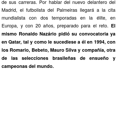
de sus carreras. Por hablar del nuevo delantero del
Madrid, el futbolista del Palmeiras llegará a la cita
mundialista con dos temporadas en la élite, en
Europa, y con 20 años, preparado para el reto.
El
mismo Ronaldo Nazário pidió su convocatoria ya
en Qatar, tal y como le sucediese a él en 1994, con
los Romario, Bebeto, Mauro Silva y compañía, otra
de las selecciones brasileñas de ensueño y
campeonas del mundo.