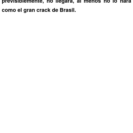
previsiblemente, no llegará, al menos no lo hará
como el gran crack de Brasil.