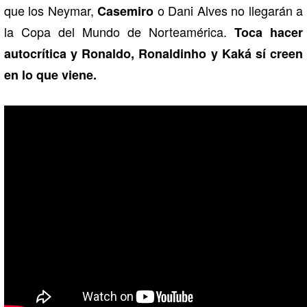
que los Neymar,
o Dani Alves no llegarán a
Casemiro
la Copa del Mundo de Norteamérica.
Toca hacer
autocrítica y Ronaldo, Ronaldinho y Kaká sí creen
en lo que viene.