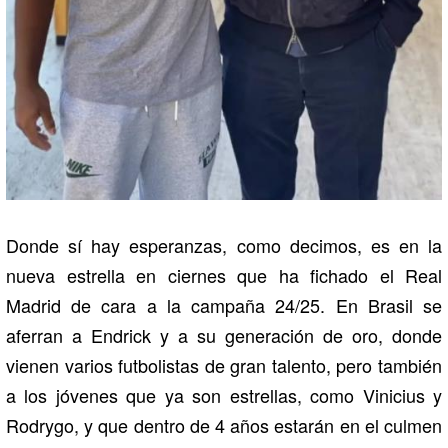
Donde sí hay esperanzas, como decimos, es en la
nueva estrella en ciernes que ha fichado el Real
Madrid de cara a la campaña 24/25. En Brasil se
aferran a Endrick y a su generación de oro, donde
vienen varios futbolistas de gran talento, pero también
a los jóvenes que ya son estrellas, como Vinicius y
Rodrygo, y que dentro de 4 años estarán en el culmen