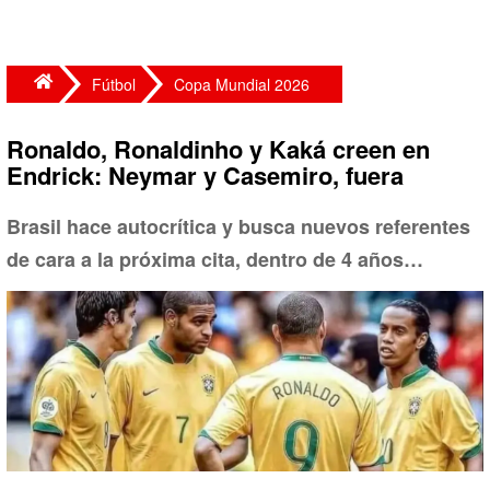
Fútbol
Copa Mundial 2026
Ronaldo, Ronaldinho y Kaká creen en
Endrick: Neymar y Casemiro, fuera
Brasil hace autocrítica y busca nuevos referentes
de cara a la próxima cita, dentro de 4 años…