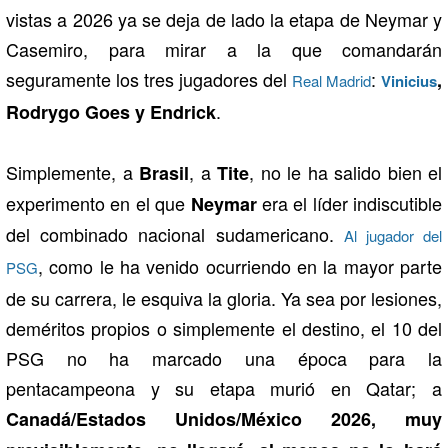
vistas a 2026 ya se deja de lado la etapa de Neymar y
Casemiro, para mirar a la que comandarán
seguramente los tres jugadores del
:
,
Real Madrid
Vinicius
.
Rodrygo Goes y Endrick
Simplemente, a
, a
, no le ha salido bien el
Brasil
Tite
experimento en el que
era el líder indiscutible
Neymar
del combinado nacional sudamericano.
Al jugador del
, como le ha venido ocurriendo en la mayor parte
PSG
de su carrera, le esquiva la gloria. Ya sea por lesiones,
deméritos propios o simplemente el destino, el 10 del
PSG no ha marcado una época para la
pentacampeona y su etapa murió en Qatar; a
Canadá/Estados Unidos/México 2026, muy