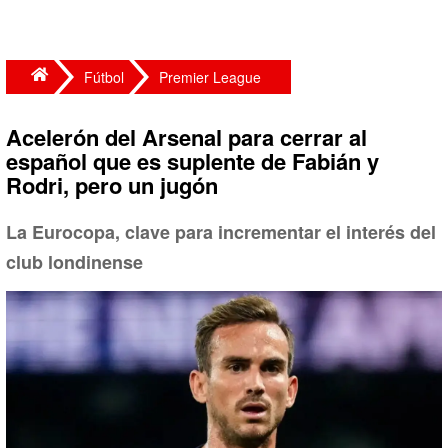
Fútbol
Premier League
Acelerón del Arsenal para cerrar al
español que es suplente de Fabián y
Rodri, pero un jugón
La Eurocopa, clave para incrementar el interés del
club londinense