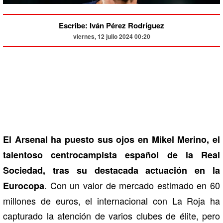
Escribe: Iván Pérez Rodríguez
viernes, 12 julio 2024 00:20
El
Arsenal ha puesto sus ojos en Mikel Merino, el
talentoso centrocampista español de la Real
Sociedad, tras su destacada actuación en la
. Con un valor de mercado estimado en 60
Eurocopa
millones de euros, el internacional con La Roja ha
capturado la atención de varios clubes de élite, pero