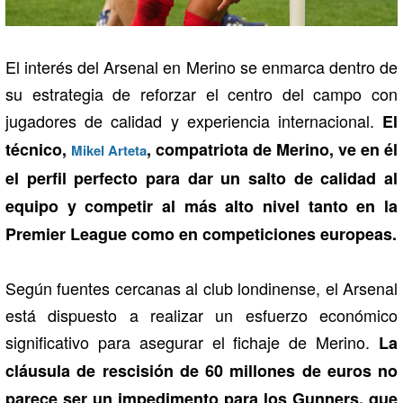
El interés del Arsenal en Merino se enmarca dentro de
su estrategia de reforzar el centro del campo con
jugadores de calidad y experiencia internacional.
El
técnico,
, compatriota de Merino, ve en él
Mikel Arteta
el perfil perfecto para dar un salto de calidad al
equipo y competir al más alto nivel tanto en la
Premier League como en competiciones europeas.
Según fuentes cercanas al club londinense, el Arsenal
está dispuesto a realizar un esfuerzo económico
significativo para asegurar el fichaje de Merino.
La
cláusula de rescisión de 60 millones de euros no
parece ser un impedimento para los Gunners, que