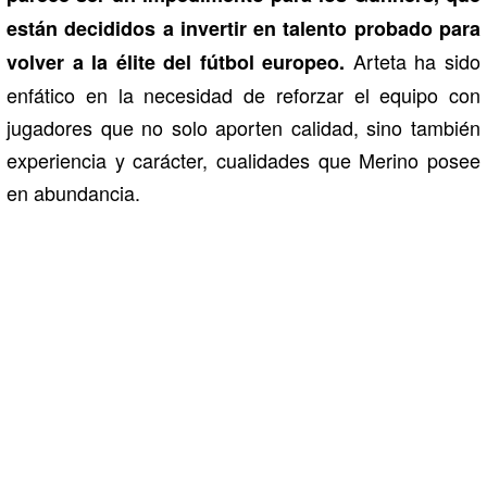
están decididos a invertir en talento probado para
Arteta ha sido
volver a la élite del fútbol europeo.
enfático en la necesidad de reforzar el equipo con
jugadores que no solo aporten calidad, sino también
experiencia y carácter, cualidades que Merino posee
en abundancia.