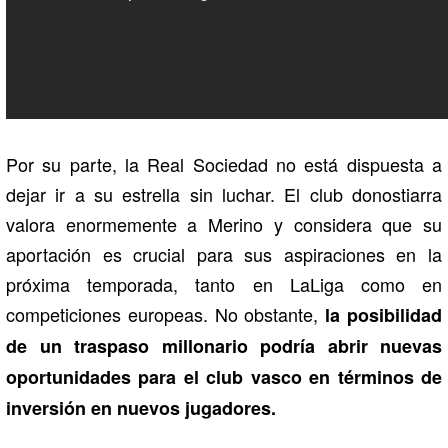
Por su parte, la Real Sociedad no está dispuesta a
dejar ir a su estrella sin luchar. El club donostiarra
valora enormemente a Merino y considera que su
aportación es crucial para sus aspiraciones en la
próxima temporada, tanto en LaLiga como en
competiciones europeas. No obstante,
la posibilidad
de un traspaso millonario podría abrir nuevas
oportunidades para el club vasco en términos de
inversión en nuevos jugadores.