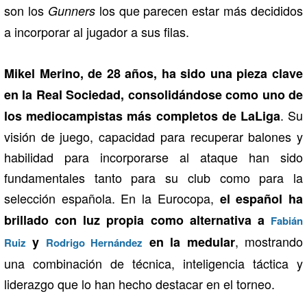
son los
los que parecen estar más decididos
Gunners
a incorporar al jugador a sus filas.
Mikel Merino, de 28 años, ha sido una pieza clave
en la Real Sociedad, consolidándose como uno de
. Su
los mediocampistas más completos de LaLiga
visión de juego, capacidad para recuperar balones y
habilidad para incorporarse al ataque han sido
fundamentales tanto para su club como para la
selección española. En la Eurocopa,
el español ha
brillado con luz propia como alternativa a
Fabián
, mostrando
y
en la medular
Ruiz
Rodrigo Hernández
una combinación de técnica, inteligencia táctica y
liderazgo que lo han hecho destacar en el torneo.