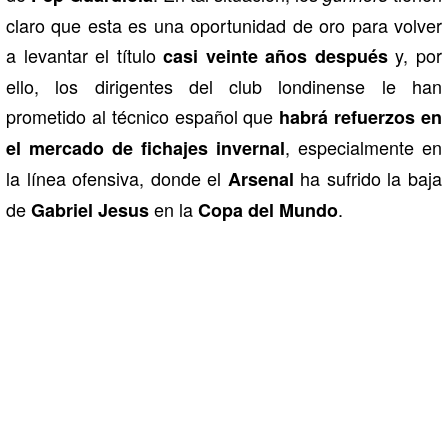
claro que esta es una oportunidad de oro para volver
a levantar el título
y, por
casi veinte años después
ello, los dirigentes del club londinense le han
prometido al técnico español que
habrá refuerzos en
, especialmente en
el mercado de fichajes invernal
la línea ofensiva, donde el
ha sufrido la baja
Arsenal
de
en la
.
Gabriel Jesus
Copa del Mundo