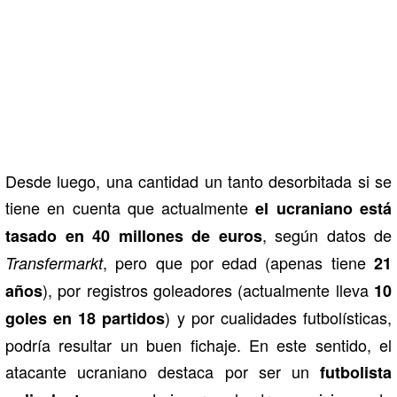
Desde luego, una cantidad un tanto desorbitada si se
tiene en cuenta que actualmente
el ucraniano está
, según datos de
tasado en 40 millones de euros
, pero que por edad (apenas tiene
Transfermarkt
21
), por registros goleadores (actualmente lleva
años
10
) y por cualidades futbolísticas,
goles en 18 partidos
podría resultar un buen fichaje. En este sentido, el
atacante ucraniano destaca por ser un
futbolista