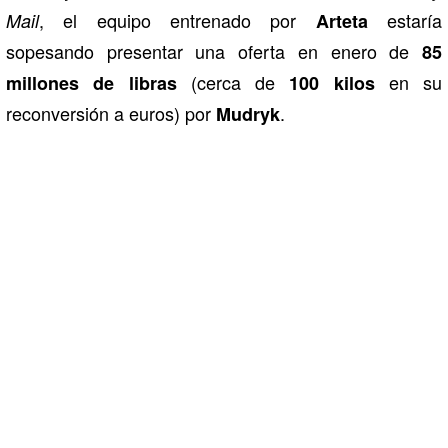
, el equipo entrenado por
estaría
Mail
Arteta
sopesando presentar una oferta en enero de
85
(cerca de
en su
millones de libras
100 kilos
reconversión a euros) por
.
Mudryk