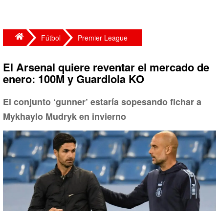
Fútbol
Premier League
El Arsenal quiere reventar el mercado de
enero: 100M y Guardiola KO
El conjunto ‘gunner’ estaría sopesando fichar a
Mykhaylo Mudryk en invierno