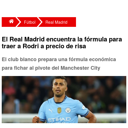
Fútbol
Real Madrid
El Real Madrid encuentra la fórmula para
traer a Rodri a precio de risa
El club blanco prepara una fórmula económica
para fichar al pivote del Manchester City