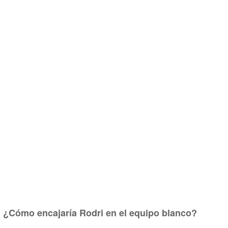
¿Cómo encajaría Rodri en el equipo blanco?