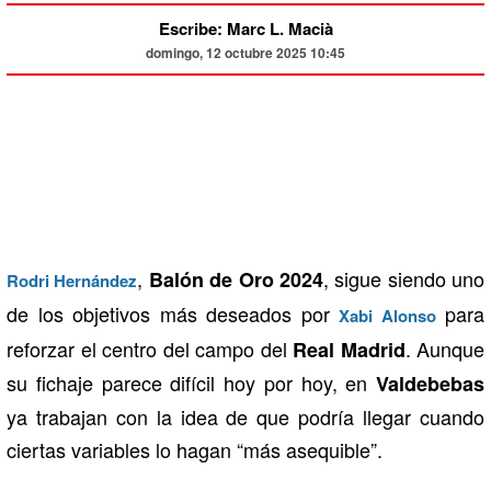
Escribe: Marc L. Macià
domingo, 12 octubre 2025 10:45
,
, sigue siendo uno
Balón de Oro 2024
Rodri Hernández
de los objetivos más deseados por
para
Xabi Alonso
reforzar el centro del campo del
. Aunque
Real Madrid
su fichaje parece difícil hoy por hoy, en
Valdebebas
ya trabajan con la idea de que podría llegar cuando
ciertas variables lo hagan “más asequible”.