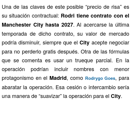
Una de las claves de este posible “precio de risa” es
su situación contractual:
Rodri tiene contrato con el
. Al acercarse la última
Manchester City hasta 2027
temporada de dicho contrato, su valor de mercado
podría disminuir, siempre que el
acepte negociar
City
para no perderlo gratis después. Otra de las fórmulas
que se comenta es usar un trueque parcial. En la
operación podrían incluir nombres con menor
protagonismo en el
, como
, para
Madrid
Rodrygo Goes
abaratar la operación. Esa cesión o intercambio sería
una manera de “suavizar” la operación para el
.
City