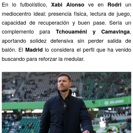
En lo futbolístico,
ve en
un
Xabi Alonso
Rodri
mediocentro ideal: presencia física, lectura de juego,
capacidad de recuperación y buen pase. Sería un
complemento para
,
Tchouaméni y Camavinga
aportando solidez defensiva sin perder salida de
balón. El
lo considera el perfil que ha venido
Madrid
buscando para reforzar la medular.