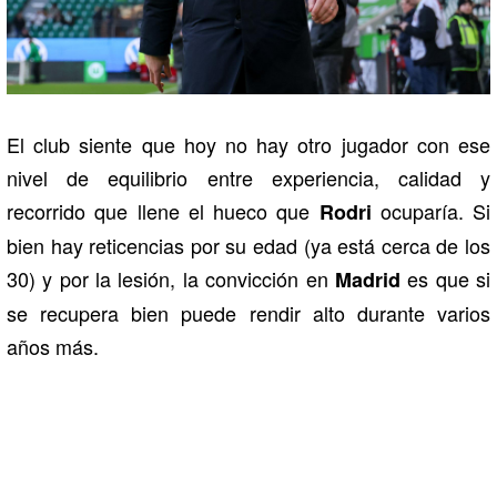
El club siente que hoy no hay otro jugador con ese
nivel de equilibrio entre experiencia, calidad y
recorrido que llene el hueco que
ocuparía. Si
Rodri
bien hay reticencias por su edad (ya está cerca de los
30) y por la lesión, la convicción en
es que si
Madrid
se recupera bien puede rendir alto durante varios
años más.