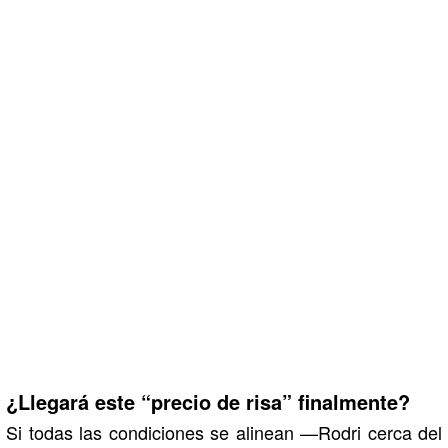
¿Llegará este “precio de risa” finalmente?
Si todas las condiciones se alinean —Rodri cerca del