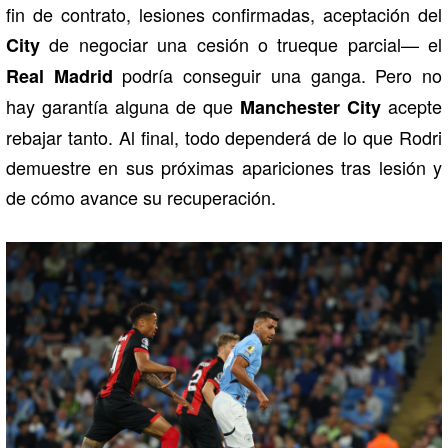
fin de contrato, lesiones confirmadas, aceptación del
de negociar una cesión o trueque parcial— el
City
podría conseguir una ganga. Pero no
Real
Madrid
hay garantía alguna de que
acepte
Manchester City
rebajar tanto. Al final, todo dependerá de lo que Rodri
demuestre en sus próximas apariciones tras lesión y
de cómo avance su recuperación.