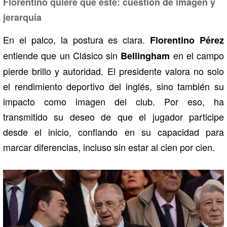
Florentino quiere que esté: cuestión de imagen y
jerarquía
En el palco, la postura es clara.
Florentino Pérez
entiende que un Clásico sin
en el campo
Bellingham
pierde brillo y autoridad. El presidente valora no solo
el rendimiento deportivo del inglés, sino también su
impacto como imagen del club. Por eso, ha
transmitido su deseo de que el jugador participe
desde el inicio, confiando en su capacidad para
marcar diferencias, incluso sin estar al cien por cien.