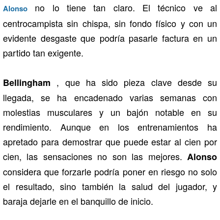
no lo tiene tan claro. El técnico ve al
Alonso
centrocampista sin chispa, sin fondo físico y con un
evidente desgaste que podría pasarle factura en un
partido tan exigente.
, que ha sido pieza clave desde su
Bellingham
llegada, se ha encadenado varias semanas con
molestias musculares y un bajón notable en su
rendimiento. Aunque en los entrenamientos ha
apretado para demostrar que puede estar al cien por
cien, las sensaciones no son las mejores.
Alonso
considera que forzarle podría poner en riesgo no solo
el resultado, sino también la salud del jugador, y
baraja dejarle en el banquillo de inicio.