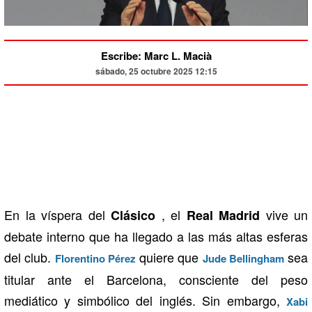
Escribe: Marc L. Macià
sábado, 25 octubre 2025 12:15
En la víspera del
, el
vive un
Clásico
Real Madrid
debate interno que ha llegado a las más altas esferas
del club.
quiere que
sea
Florentino Pérez
Jude Bellingham
titular ante el Barcelona, ​​consciente del peso
mediático y simbólico del inglés. Sin embargo,
Xabi