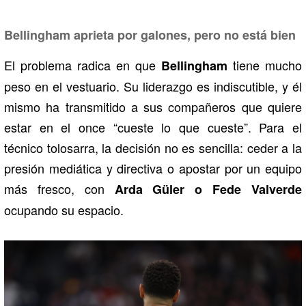
Bellingham aprieta por galones, pero no está bien
El problema radica en que
tiene mucho
Bellingham
peso en el vestuario. Su liderazgo es indiscutible, y él
mismo ha transmitido a sus compañeros que quiere
estar en el once “cueste lo que cueste”. Para el
técnico tolosarra, la decisión no es sencilla: ceder a la
presión mediática y directiva o apostar por un equipo
más fresco, con
Arda Güler o Fede Valverde
ocupando su espacio.