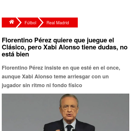
Fútbol
Real Madrid
Florentino Pérez quiere que juegue el
Clásico, pero Xabi Alonso tiene dudas, no
está bien
Florentino Pérez insiste en que esté en el once,
aunque Xabi Alonso teme arriesgar con un
jugador sin ritmo ni fondo físico