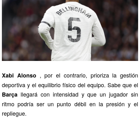
, por el contrario, prioriza la gestión
Xabi Alonso
deportiva y el equilibrio físico del equipo. Sabe que el
llegará con intensidad y que un jugador sin
Barça
ritmo podría ser un punto débil en la presión y el
repliegue.