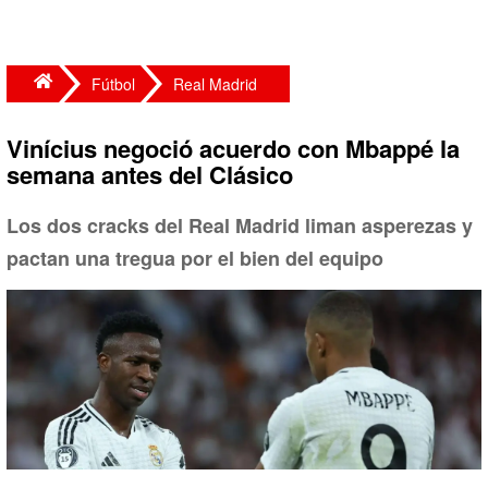
Fútbol
Real Madrid
Vinícius negoció acuerdo con Mbappé la
semana antes del Clásico
Los dos cracks del Real Madrid liman asperezas y
pactan una tregua por el bien del equipo