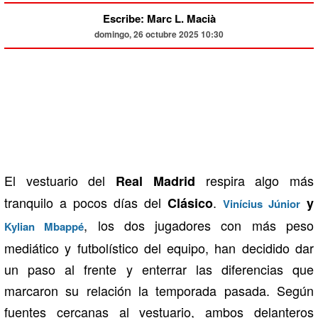
Escribe: Marc L. Macià
domingo, 26 octubre 2025 10:30
El vestuario del
respira algo más
Real Madrid
tranquilo a pocos días del
.
Clásico
y
Vinícius Júnior
, los dos jugadores con más peso
Kylian Mbappé
mediático y futbolístico del equipo, han decidido dar
un paso al frente y enterrar las diferencias que
marcaron su relación la temporada pasada. Según
fuentes cercanas al vestuario, ambos delanteros