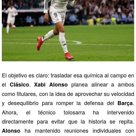
El objetivo es claro: trasladar esa química al campo en
el
.
planea alinear a ambos
Clásico
Xabi Alonso
como titulares, con la idea de aprovechar su velocidad
y desequilibrio para romper la defensa del
.
Barça
Ahora, el técnico tolosarra ha intervenido
directamente para evitar que la historia se repita.
ha mantenido reuniones individuales con
Alonso