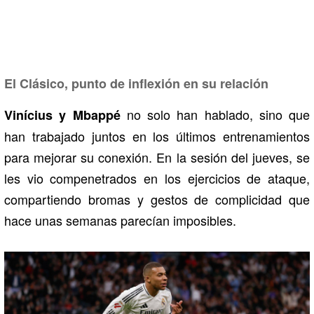
El Clásico, punto de inflexión en su relación
no solo han hablado, sino que
Vinícius y Mbappé
han trabajado juntos en los últimos entrenamientos
para mejorar su conexión. En la sesión del jueves, se
les vio compenetrados en los ejercicios de ataque,
compartiendo bromas y gestos de complicidad que
hace unas semanas parecían imposibles.