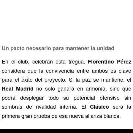
Un pacto necesario para mantener la unidad
En el club, celebran esta tregua.
Florentino Pérez
considera que la convivencia entre ambos es clave
para el éxito del proyecto. Si la paz se mantiene, el
no solo ganará en armonía, sino que
Real Madrid
podrá desplegar todo su potencial ofensivo sin
sombras de rivalidad interna. El
será la
Clásico
primera gran prueba de esa nueva alianza blanca.