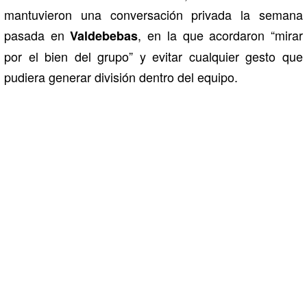
mantuvieron una conversación privada la semana
pasada en
, en la que acordaron “mirar
Valdebebas
por el bien del grupo” y evitar cualquier gesto que
pudiera generar división dentro del equipo.