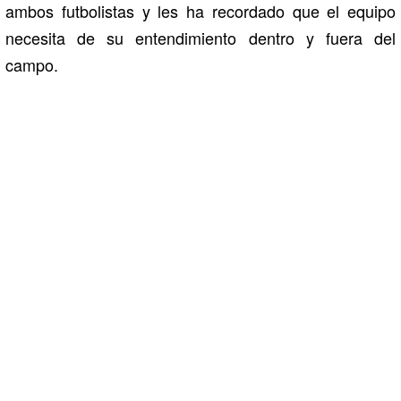
ambos futbolistas y les ha recordado que el equipo
necesita de su entendimiento dentro y fuera del
campo.