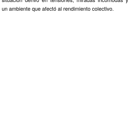
un ambiente que afectó al rendimiento colectivo.