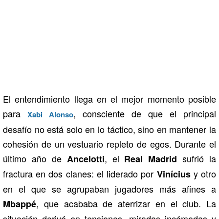
El entendimiento llega en el mejor momento posible
para
, consciente de que el principal
Xabi Alonso
desafío no está solo en lo táctico, sino en mantener la
cohesión de un vestuario repleto de egos. Durante el
último año de
, el
sufrió la
Ancelotti
Real Madrid
fractura en dos clanes: el liderado por
y otro
Vinícius
en el que se agrupaban jugadores más afines a
, que acababa de aterrizar en el club. La
Mbappé
situación derivó en tensiones, miradas incómodas y