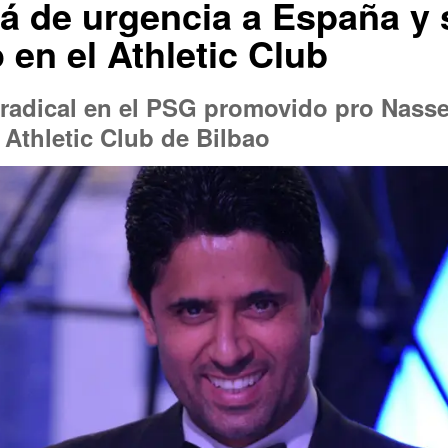
ará de urgencia a España y
 en el Athletic Club
radical en el PSG promovido pro Nasser
 Athletic Club de Bilbao