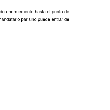
do enormemente hasta el punto de
mandatario parisino puede entrar de