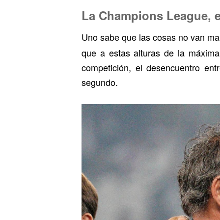
La Champions League, el
Uno sabe que las cosas no van mal 
que a estas alturas de la máxima
competición, el desencuentro entr
segundo.