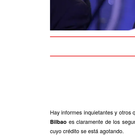
Hay informes inquietantes y otros 
es claramente de los seg
Bilbao
cuyo crédito se está agotando.