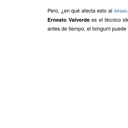
Pero, ¿en qué afecta esto al
Athleti
es el técnico id
Ernesto Valverde
antes de tiempo, el txingurri puede