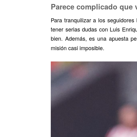
Parece complicado que 
Para tranquilizar a los seguidores
tener serias dudas con Luis Enriq
bien. Además, es una apuesta per
misión casi imposible.