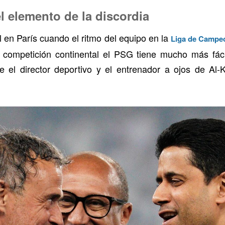
 elemento de la discordia
en París cuando el ritmo del equipo en la
Liga de Campe
 competición continental el PSG tiene mucho más fáci
e el director deportivo y el entrenador a ojos de Al-Kh