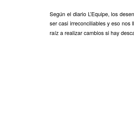
Según el diario L’Equipe, los dese
ser casi irreconciliables y eso nos 
raíz a realizar cambios si hay des