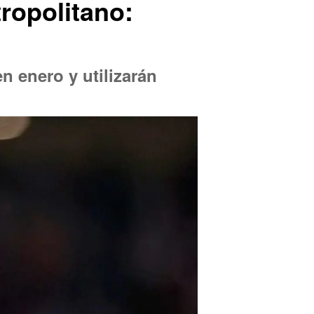
ropolitano:
n enero y utilizarán