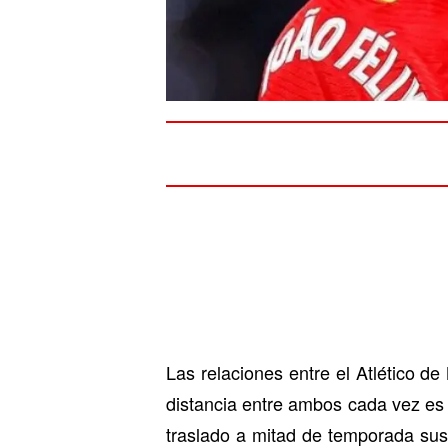
Las relaciones entre el Atlético d
distancia entre ambos cada vez es 
traslado a mitad de temporada su