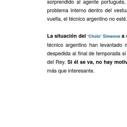
sorprendido al agente portugués, 
problema interno dentro del vestu
vuelta, el técnico argentino no esté
La situación del
a 
‘Cholo’ Simeone
técnico argentino han levantado 
despedida al final de temporada 
del Rey.
Si él se va, no hay moti
más que interesante.