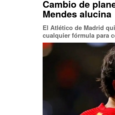
Cambio de plane
Mendes alucina
El Atlético de Madrid qu
cualquier fórmula para 