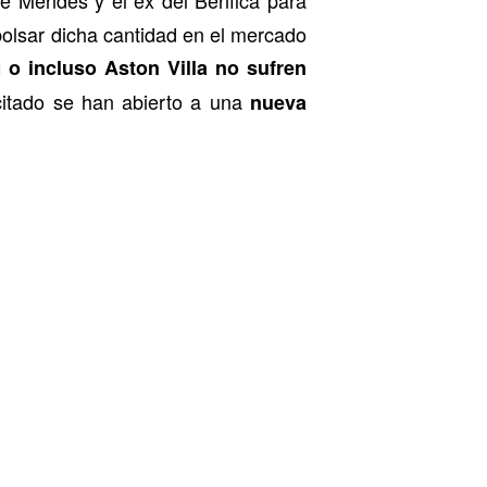
olsar dicha cantidad en el mercado
o incluso Aston Villa no sufren
l
citado se han abierto a una
nueva