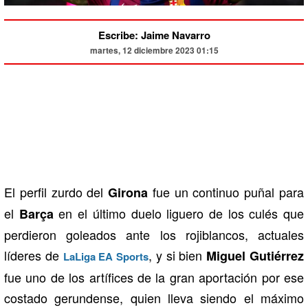
Escribe: Jaime Navarro
martes, 12 diciembre 2023 01:15
El perfil zurdo del
fue un continuo puñal para
Girona
el
en el último duelo liguero de los culés que
Barça
perdieron goleados ante los rojiblancos, actuales
líderes de
, y si bien
Miguel Gutiérrez
LaLiga EA Sports
fue uno de los artífices de la gran aportación por ese
costado gerundense, quien lleva siendo el máximo