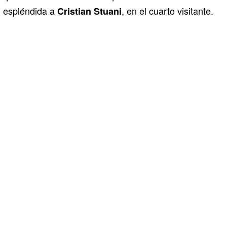
espléndida a
, en el cuarto visitante.
Cristian Stuani