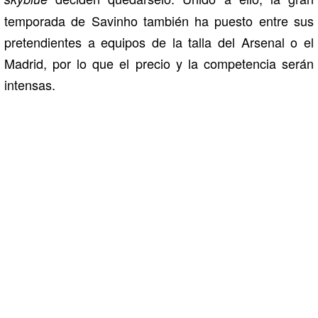
temporada de Savinho también ha puesto entre sus
pretendientes a equipos de la talla del Arsenal o el
Madrid, por lo que el precio y la competencia serán
intensas.