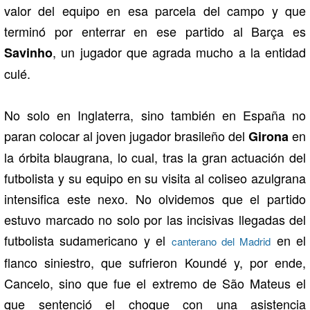
valor del equipo en esa parcela del campo y que
terminó por enterrar en ese partido al Barça es
, un jugador que agrada mucho a la entidad
Savinho
culé.
No solo en Inglaterra, sino también en España no
paran colocar al joven jugador brasileño del
en
Girona
la órbita blaugrana, lo cual, tras la gran actuación del
futbolista y su equipo en su visita al coliseo azulgrana
intensifica este nexo. No olvidemos que el partido
estuvo marcado no solo por las incisivas llegadas del
futbolista sudamericano y el
en el
canterano del Madrid
flanco siniestro, que sufrieron Koundé y, por ende,
Cancelo, sino que fue el extremo de São Mateus el
que sentenció el choque con una asistencia