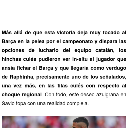
Más allá de que esta victoria deja muy tocado al
Barça en la pelea por el campeonato y dispara las
opciones de lucharlo del equipo catalán, los
hinchas culés pudieron ver in-situ al jugador que
ansía fichar el Barça y que llegaría como verdugo
de Raphinha, precisamente uno de los señalados,
una vez más, en las filas culés con respecto al
. Con todo, este deseo azulgrana en
choque regional
Savio topa con una realidad compleja.