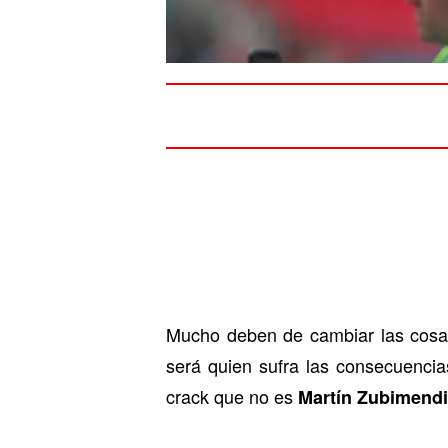
Mucho deben de cambiar las cosas
será quien sufra las consecuencia
crack que no es
Martín Zubimendi