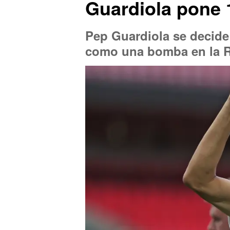
Guardiola pone 
Pep Guardiola se decide
como una bomba en la R