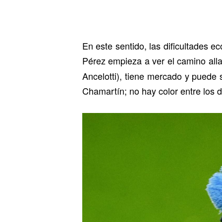
En este sentido, las dificultades e
Pérez empieza a ver el camino al
Ancelotti), tiene mercado y puede
Chamartín; no hay color entre los 