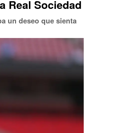
la Real Sociedad
pa un deseo que sienta