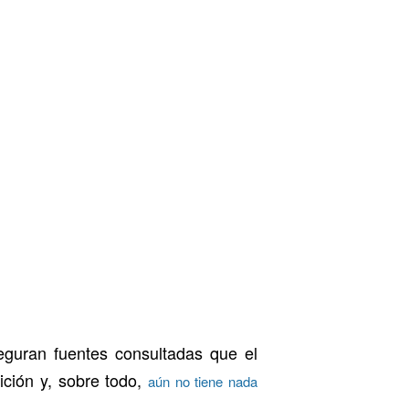
eguran fuentes consultadas que el
ición y, sobre todo,
aún no tiene nada