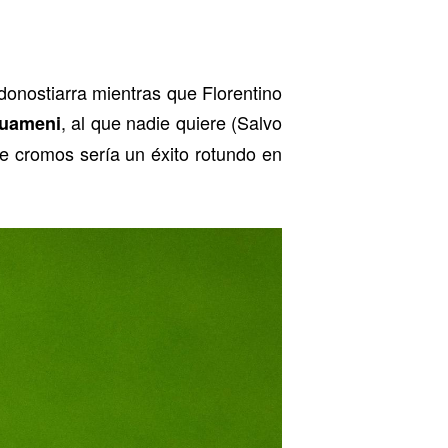
 donostiarra mientras que Florentino
, al que nadie quiere (Salvo
uameni
e cromos sería un éxito rotundo en