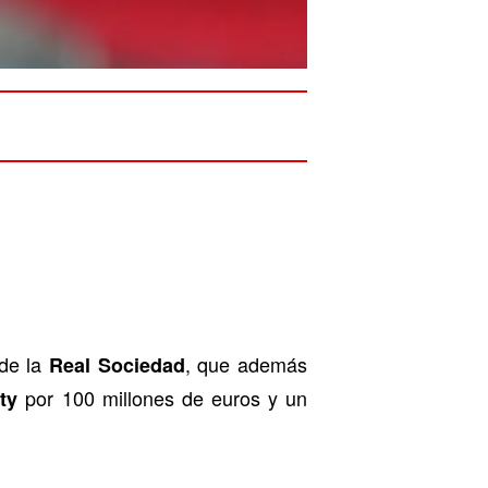
 de la
, que además
Real Sociedad
por 100 millones de euros y un
ty