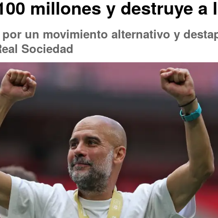
100 millones y destruye a 
 por un movimiento alternativo y desta
eal Sociedad