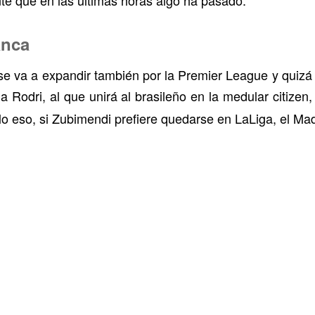
anca
se va a expandir también por la Premier League y quizá
 a Rodri, al que unirá al brasileño en la medular citizen
o eso, si Zubimendi prefiere quedarse en LaLiga, el Mad