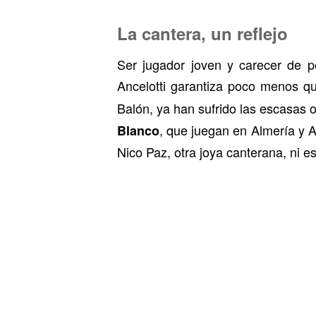
La cantera, un reflejo
Ser jugador joven y carecer de pe
Ancelotti garantiza poco menos q
Balón, ya han sufrido las escasas 
, que juegan en Almería y A
Blanco
Nico Paz, otra joya canterana, ni 