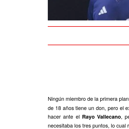
Ningún miembro de la primera plant
de 18 años tiene un don, pero el 
hacer ante el
, p
Rayo Vallecano
necesitaba los tres puntos, lo cual