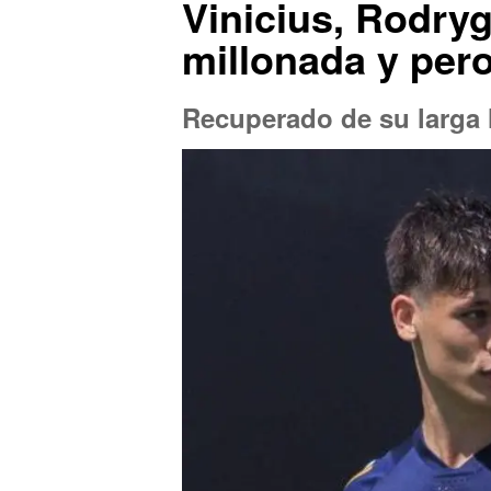
Vinicius, Rodry
millonada y pero
Recuperado de su larga 