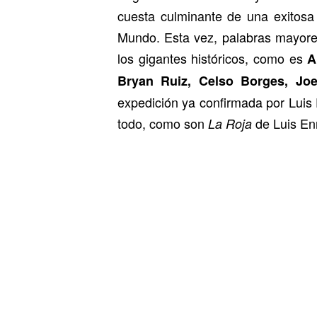
cuesta culminante de una exitosa 
Mundo. Esta vez, palabras mayores
los gigantes históricos, como es
A
Bryan Ruiz, Celso Borges, Joe
expedición ya confirmada por Luis 
todo, como son
de Luis En
La Roja