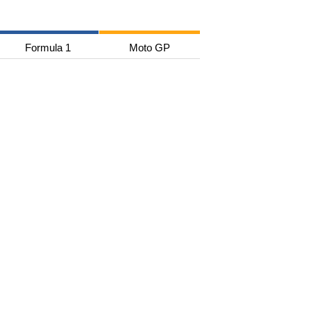
Formula 1
Moto GP