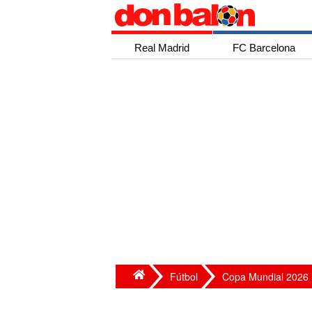
Real Madrid
FC Barcelona
Fútbol
Copa Mundial 2026