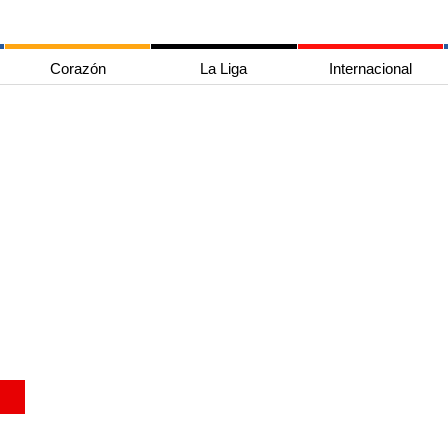
Corazón
La Liga
Internacional