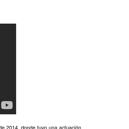
 de 2014, donde tuvo una actuación