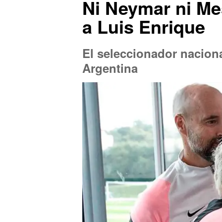
Ni Neymar ni Me
a Luis Enrique
El seleccionador naciona
Argentina