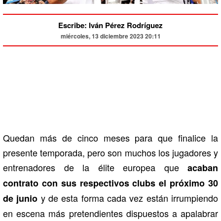
Escribe: Iván Pérez Rodríguez
miércoles, 13 diciembre 2023 20:11
Quedan más de cinco meses para que finalice la
presente temporada, pero son muchos los jugadores y
entrenadores de la élite europea que
acaban
contrato con sus respectivos clubs el próximo 30
y de esta forma cada vez están irrumpiendo
de junio
en escena más pretendientes dispuestos a apalabrar