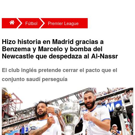
Fútbol
Premier League
Hizo historia en Madrid gracias a
Benzema y Marcelo y bomba del
Newcastle que despedaza al Al-Nassr
El club inglés pretende cerrar el pacto que el
conjunto saudí perseguía