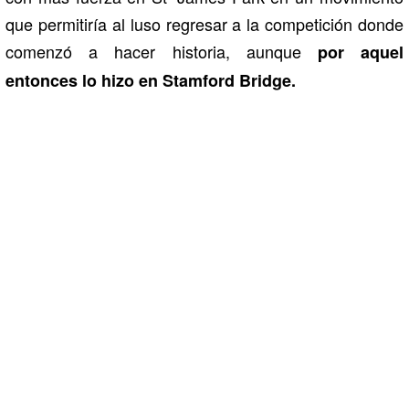
que permitiría al luso regresar a la competición donde
comenzó a hacer historia, aunque
por aquel
entonces lo hizo en Stamford Bridge.