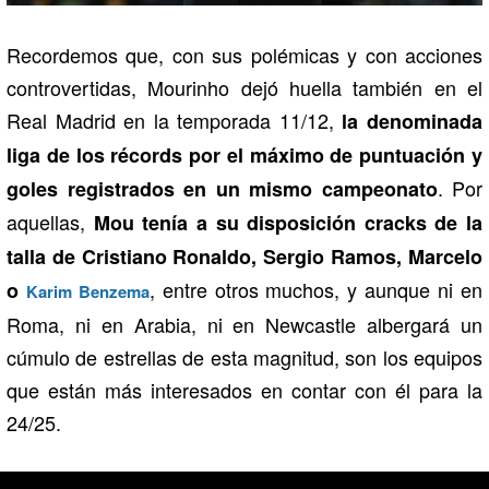
Recordemos que, con sus polémicas y con acciones
controvertidas, Mourinho dejó huella también en el
Real Madrid en la temporada 11/12,
la denominada
liga de los récords por el máximo de puntuación y
. Por
goles registrados en un mismo campeonato
aquellas,
Mou tenía a su disposición cracks de la
talla de Cristiano Ronaldo, Sergio Ramos, Marcelo
, entre otros muchos, y aunque ni en
o
Karim Benzema
Roma, ni en Arabia, ni en Newcastle albergará un
cúmulo de estrellas de esta magnitud, son los equipos
que están más interesados en contar con él para la
24/25.