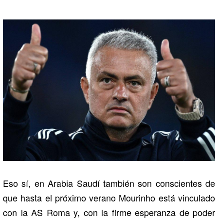
Eso sí, en Arabia Saudí también son conscientes de
que hasta el próximo verano Mourinho está vinculado
con la AS Roma y, con la firme esperanza de poder