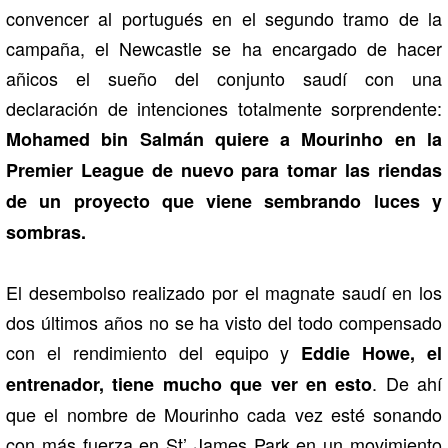
convencer al portugués en el segundo tramo de la
campaña, el Newcastle se ha encargado de hacer
añicos el sueño del conjunto saudí con una
declaración de intenciones totalmente sorprendente:
Mohamed bin Salmán quiere a Mourinho en la
Premier League de nuevo para tomar las riendas
de un proyecto que viene sembrando luces y
sombras.
El desembolso realizado por el magnate saudí en los
dos últimos años no se ha visto del todo compensado
con el rendimiento del equipo y
Eddie Howe, el
. De ahí
entrenador, tiene mucho que ver en esto
que el nombre de Mourinho cada vez esté sonando
con más fuerza en St’ James Park en un movimiento