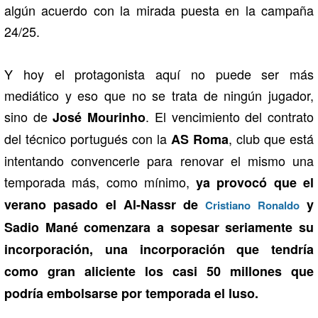
algún acuerdo con la mirada puesta en la campaña
24/25.
Y hoy el protagonista aquí no puede ser más
mediático y eso que no se trata de ningún jugador,
sino de
. El vencimiento del contrato
José Mourinho
del técnico portugués con la
, club que está
AS Roma
intentando convencerle para renovar el mismo una
temporada más, como mínimo,
ya provocó que el
verano pasado el Al-Nassr de
y
Cristiano Ronaldo
Sadio Mané comenzara a sopesar seriamente su
incorporación, una incorporación que tendría
como gran aliciente los casi 50 millones que
podría embolsarse por temporada el luso.