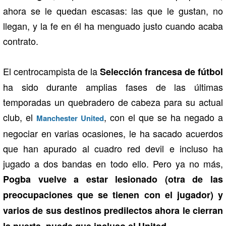
ahora se le quedan escasas: las que le gustan, no
llegan, y la fe en él ha menguado justo cuando acaba
contrato.
El centrocampista de la
Selección francesa de fútbol
ha sido durante amplias fases de las últimas
temporadas un quebradero de cabeza para su actual
club, el
, con el que se ha negado a
Manchester United
negociar en varias ocasiones, le ha sacado acuerdos
que han apurado al cuadro red devil e incluso ha
jugado a dos bandas en todo ello. Pero ya no más,
Pogba vuelve a estar lesionado (otra de las
preocupaciones que se tienen con el jugador) y
varios de sus destinos predilectos ahora le cierran
la puerta, puede que incluso el United.