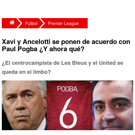
Fútbol
Premier League
Xavi y Ancelotti se ponen de acuerdo con
Paul Pogba ¿Y ahora qué?
¿El centrocampista de Les Bleus y el United se
queda en el limbo?