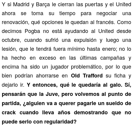
Y si Madrid y Barça le cierran las puertas y el United
ahora se toma su tiempo para negociar una
renovación, qué opciones le quedan al francés. Como
decimos Pogba no está ayudando al United desde
octubre, cuando sufrió una expulsión y luego una
lesión, que le tendrá fuera mínimo hasta enero; no lo
ha hecho en exceso en las últimas campañas y
encima ha sido un jugador problemático, por lo que
bien podrían ahorrarse en
su ficha y
Old Trafford
dejarlo ir.
Y entonces, qué le quedaría al galo. Sí,
pensarán que la Juve, pero volvemos al punto de
partida, ¿alguien va a querer pagarle un sueldo de
crack cuando lleva años demostrando que no
puede serlo con regularidad?