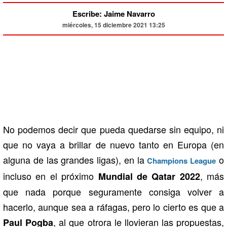
Escribe: Jaime Navarro
miércoles, 15 diciembre 2021 13:25
No podemos decir que pueda quedarse sin equipo, ni
que no vaya a brillar de nuevo tanto en Europa (en
alguna de las grandes ligas), en la
o
Champions League
incluso en el próximo
, más
Mundial de Qatar 2022
que nada porque seguramente consiga volver a
hacerlo, aunque sea a ráfagas, pero lo cierto es que a
, al que otrora le llovieran las propuestas,
Paul Pogba