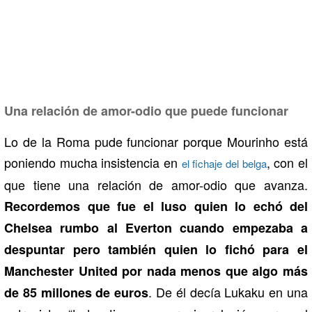
Una relación de amor-odio que puede funcionar
Lo de la Roma pude funcionar porque Mourinho está
poniendo mucha insistencia en
, con el
el fichaje del belga
que tiene una relación de amor-odio que avanza.
Recordemos que fue el luso quien lo echó del
Chelsea rumbo al Everton cuando empezaba a
despuntar pero también quien lo fichó para el
Manchester United por nada menos que algo más
. De él decía Lukaku en una
de 85 millones de euros