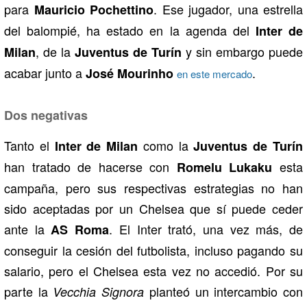
para
. Ese jugador, una estrella
Mauricio Pochettino
del balompié, ha estado en la agenda del
Inter de
, de la
y sin embargo puede
Milan
Juventus de Turín
acabar junto a
.
José Mourinho
en este mercado
Dos negativas
Tanto el
como la
Inter de Milan
Juventus de Turín
han tratado de hacerse con
esta
Romelu Lukaku
campaña, pero sus respectivas estrategias no han
sido aceptadas por un Chelsea que sí puede ceder
ante la
. El Inter trató, una vez más, de
AS Roma
conseguir la cesión del futbolista, incluso pagando su
salario, pero el Chelsea esta vez no accedió. Por su
parte la
planteó un intercambio con
Vecchia Signora