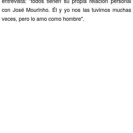
entrevista: “todos tienen su propia relación personal
con José Mourinho. Él y yo nos las tuvimos muchas
veces, pero lo amo como hombre".