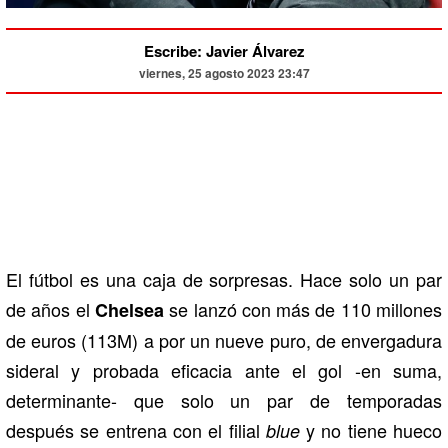
Escribe: Javier Álvarez
viernes, 25 agosto 2023 23:47
El fútbol es una caja de sorpresas. Hace solo un par
de años el
se lanzó con más de 110 millones
Chelsea
de euros (113M) a por un nueve puro, de envergadura
sideral y probada eficacia ante el gol -en suma,
determinante- que solo un par de temporadas
después se entrena con el filial
y no tiene hueco
blue