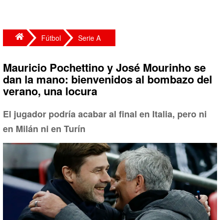
Fútbol
Serie A
Mauricio Pochettino y José Mourinho se
dan la mano: bienvenidos al bombazo del
verano, una locura
El jugador podría acabar al final en Italia, pero ni
en Milán ni en Turín