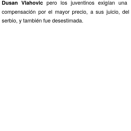
pero los juventinos exigían una
Dusan Vlahovic
compensación por el mayor precio, a sus juicio, del
serbio, y también fue desestimada.