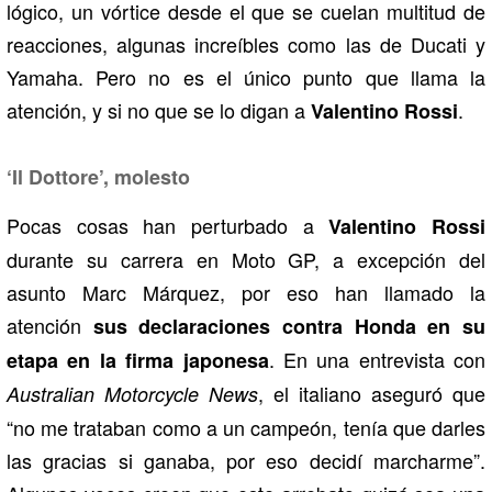
lógico, un vórtice desde el que se cuelan multitud de
reacciones, algunas increíbles como las de Ducati y
Yamaha. Pero no es el único punto que llama la
atención, y si no que se lo digan a
.
Valentino Rossi
‘Il Dottore’, molesto
Pocas cosas han perturbado a
Valentino Rossi
durante su carrera en Moto GP, a excepción del
asunto Marc Márquez, por eso han llamado la
atención
sus declaraciones contra Honda en su
. En una entrevista con
etapa en la firma japonesa
, el italiano aseguró que
Australian Motorcycle News
“no me trataban como a un campeón, tenía que darles
las gracias si ganaba, por eso decidí marcharme”.