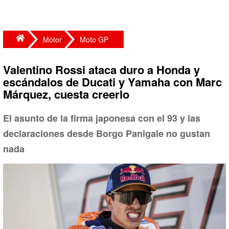
Motor
Moto GP
Valentino Rossi ataca duro a Honda y
escándalos de Ducati y Yamaha con Marc
Márquez, cuesta creerlo
El asunto de la firma japonesa con el 93 y las
declaraciones desde Borgo Panigale no gustan
nada