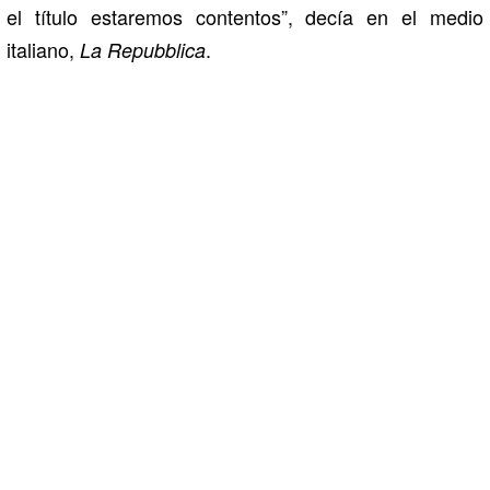
el título estaremos contentos”, decía en el medio
italiano,
.
La Repubblica