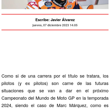
Escribe: Javier Álvarez
jueves, 07 diciembre 2023 14:05
Como si de una carrera por el título se tratara, los
pilotos (y ex pilotos) son carne de las futuras
situaciones que se van a dar en el próximo
Campeonato del Mundo de Moto GP en la temporada
2024, siendo el caso de Marc Márquez, como es