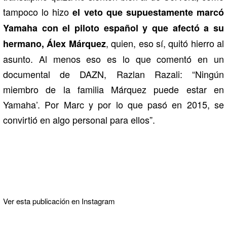
tampoco lo hizo
el veto que supuestamente marcó
Yamaha con el piloto español y que afectó a su
, quien, eso sí, quitó hierro al
hermano, Álex Márquez
asunto. Al menos eso es lo que comentó en un
documental de DAZN, Razlan Razali: “Ningún
miembro de la familia Márquez puede estar en
Yamaha’. Por Marc y por lo que pasó en 2015, se
convirtió en algo personal para ellos”.
Ver esta publicación en Instagram