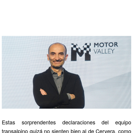
Estas sorprendentes declaraciones del equipo
transalpino quizá no sienten bien al de Cervera, como