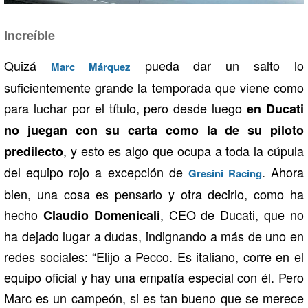
Increíble
Quizá
pueda dar un salto lo
Marc Márquez
suficientemente grande la temporada que viene como
para luchar por el título, pero desde luego
en Ducati
no juegan con su carta como la de su piloto
, y esto es algo que ocupa a toda la cúpula
predilecto
del equipo rojo a excepción de
. Ahora
Gresini Racing
bien, una cosa es pensarlo y otra decirlo, como ha
hecho
, CEO de Ducati, que no
Claudio Domenicali
ha dejado lugar a dudas, indignando a más de uno en
redes sociales: “Elijo a Pecco. Es italiano, corre en el
equipo oficial y hay una empatía especial con él. Pero
Marc es un campeón, si es tan bueno que se merece