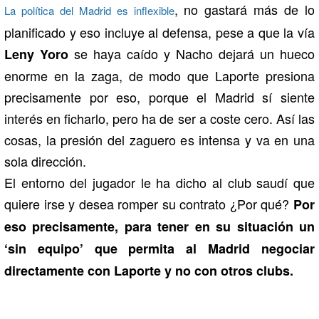
, no gastará más de lo
La política del Madrid es inflexible
planificado y eso incluye al defensa, pese a que la vía
se haya caído y Nacho
dejará un hueco
Leny Yoro
enorme en la zaga, de modo que Laporte presiona
precisamente por eso, porque el Madrid sí siente
interés en ficharlo, pero ha de ser a coste cero. Así las
cosas, la presión del zaguero es intensa y va en una
sola dirección.
El entorno del jugador le ha dicho al club saudí que
quiere irse y desea romper su contrato ¿Por qué?
Por
eso precisamente, para tener en su situación un
‘sin equipo’ que permita al Madrid negociar
directamente con Laporte y no con otros clubs.