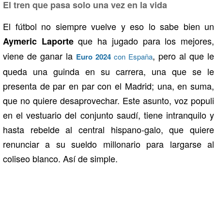
El tren que pasa solo una vez en la vida
El fútbol no siempre vuelve y eso lo sabe bien un
que ha jugado para los mejores,
Aymeric Laporte
viene de ganar la
, pero al que le
Euro 2024
con España
queda una guinda en su carrera, una que se le
presenta de par en par con el Madrid; una, en suma,
que no quiere desaprovechar. Este asunto, voz populi
en el vestuario del conjunto saudí, tiene intranquilo y
hasta rebelde al central hispano-galo, que quiere
renunciar a su sueldo millonario para largarse al
coliseo blanco. Así de simple.