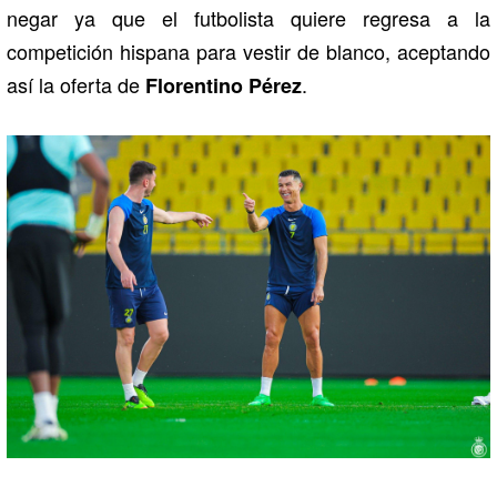
negar ya que el futbolista quiere regresa a la
competición hispana para vestir de blanco, aceptando
así la oferta de
.
Florentino Pérez