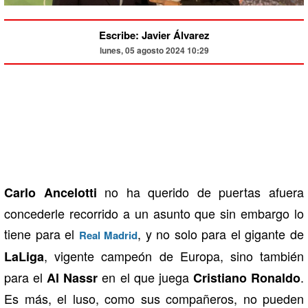
Escribe: Javier Álvarez
lunes, 05 agosto 2024 10:29
no ha querido de puertas afuera
Carlo Ancelotti
concederle recorrido a un asunto que sin embargo lo
tiene para el
, y no solo para el gigante de
Real Madrid
, vigente campeón de Europa, sino también
LaLiga
para el
en el que juega
.
Al Nassr
Cristiano Ronaldo
Es más, el luso, como sus compañeros, no pueden