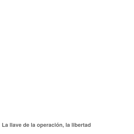
La llave de la operación, la libertad