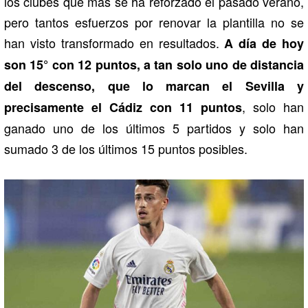
los clubes que más se ha reforzado el pasado verano,
pero tantos esfuerzos por renovar la plantilla no se
han visto transformado en resultados.
A día de hoy
son 15° con 12 puntos, a tan solo uno de distancia
del descenso, que lo marcan el Sevilla y
, solo han
precisamente el Cádiz con 11 puntos
ganado uno de los últimos 5 partidos y solo han
sumado 3 de los últimos 15 puntos posibles.