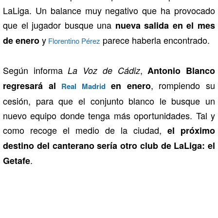
LaLiga. Un balance muy negativo que ha provocado
que el jugador busque una
nueva salida en el mes
y
parece haberla encontrado.
de enero
Florentino Pérez
Según informa
,
La Voz de Cádiz
Antonio Blanco
, rompiendo su
regresará al
en enero
Real Madrid
cesión, para que el conjunto blanco le busque un
nuevo equipo donde tenga más oportunidades. Tal y
como recoge el medio de la ciudad,
el próximo
destino del canterano sería otro club de LaLiga: el
.
Getafe