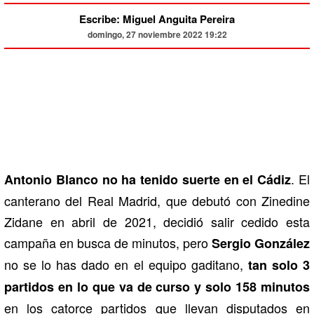
Escribe: Miguel Anguita Pereira
domingo, 27 noviembre 2022 19:22
. El
Antonio Blanco no ha tenido suerte en el Cádiz
canterano del Real Madrid, que debutó con Zinedine
Zidane en abril de 2021, decidió salir cedido esta
campaña en busca de minutos, pero
Sergio González
no se lo has dado en el equipo gaditano,
tan solo 3
partidos en lo que va de curso y solo 158 minutos
en los catorce partidos que llevan disputados en