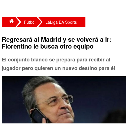
Fútbol
LaLiga EA Sports
Regresará al Madrid y se volverá a ir:
Florentino le busca otro equipo
El conjunto blanco se prepara para recibir al
jugador pero quieren un nuevo destino para él