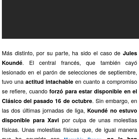
Más distinto, por su parte, ha sido el caso de
Jules
. El central francés, que también cayó
Koundé
lesionado en el parón de selecciones de septiembre,
tuvo una
en cuanto a compromiso
actitud intachable
se refiere, cuando
forzó para estar disponible en el
. Sin embargo, en
Clásico del pasado 16 de octubre
las dos últimas jornadas de liga,
Koundé no estuvo
por culpa de unas molestias
disponible
para Xavi
físicas. Unas molestias físicas que, de igual manera
que ha ocurrido con
,
no le han