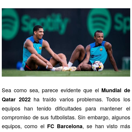
Sea como sea, parece evidente que el
Mundial de
ha traído varios problemas. Todos los
Qatar 2022
equipos han tenido dificultades para mantener el
compromiso de sus futbolistas. Sin embargo, algunos
equipos, como el
, se han visto más
FC Barcelona