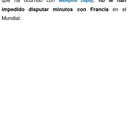
Memphis Depay
en el
impedido disputar minutos con Francia
Mundial.