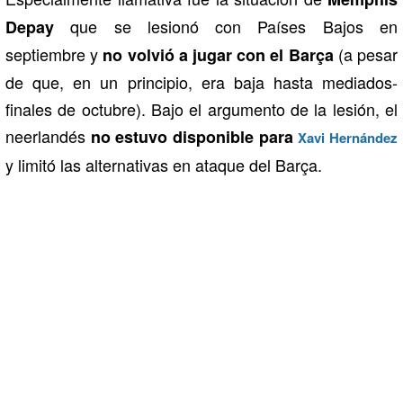
que se lesionó con Países Bajos en
Depay
septiembre y
(a pesar
no volvió a jugar con el Barça
de que, en un principio, era baja hasta mediados-
finales de octubre). Bajo el argumento de la lesión, el
neerlandés
no estuvo disponible para
Xavi Hernández
y limitó las alternativas en ataque del Barça.