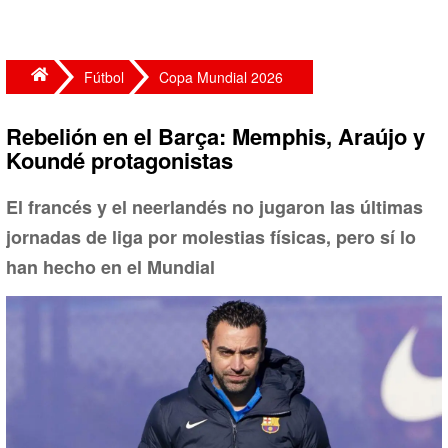
Fútbol
Copa Mundial 2026
Rebelión en el Barça: Memphis, Araújo y
Koundé protagonistas
El francés y el neerlandés no jugaron las últimas
jornadas de liga por molestias físicas, pero sí lo
han hecho en el Mundial