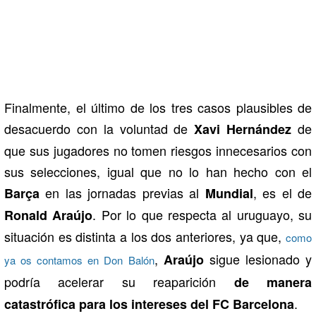
Finalmente, el último de los tres casos plausibles de
desacuerdo con la voluntad de
de
Xavi Hernández
que sus jugadores no tomen riesgos innecesarios con
sus selecciones, igual que no lo han hecho con el
en las jornadas previas al
, es el de
Barça
Mundial
. Por lo que respecta al uruguayo, su
Ronald Araújo
situación es distinta a los dos anteriores, ya que,
como
,
sigue lesionado y
Araújo
ya os contamos en Don Balón
podría acelerar su reaparición
de manera
.
catastrófica para los intereses del FC Barcelona