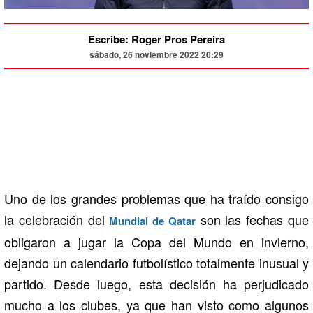
Escribe: Roger Pros Pereira
sábado, 26 noviembre 2022 20:29
Uno de los grandes problemas que ha traído consigo
la celebración del
son las fechas que
Mundial de Qatar
obligaron a jugar la Copa del Mundo en invierno,
dejando un calendario futbolístico totalmente inusual y
partido. Desde luego, esta decisión ha perjudicado
mucho a los clubes, ya que han visto como algunos