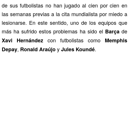
de sus futbolistas no han jugado al cien por cien en
las semanas previas a la cita mundialista por miedo a
lesionarse. En este sentido, uno de los equipos que
más ha sufrido estos problemas ha sido el
de
Barça
con futbolistas como
Xavi Hernández
Memphis
,
y
.
Depay
Ronald Araújo
Jules Koundé