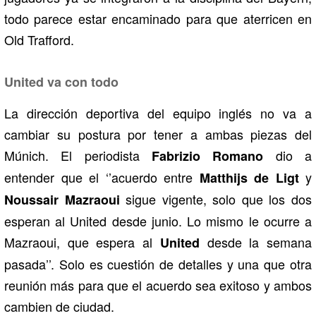
todo parece estar encaminado para que aterricen en
Old Trafford.
United va con todo
La dirección deportiva del equipo inglés no va a
cambiar su postura por tener a ambas piezas del
Múnich. El periodista
dio a
Fabrizio Romano
entender que el ‘’acuerdo entre
y
Matthijs de Ligt
sigue vigente, solo que los dos
Noussair Mazraoui
esperan al United desde junio. Lo mismo le ocurre a
Mazraoui, que espera al
desde la semana
United
pasada’’. Solo es cuestión de detalles y una que otra
reunión más para que el acuerdo sea exitoso y ambos
cambien de ciudad.