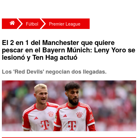
Fútbol
Premier League
El 2 en 1 del Manchester que quiere
pescar en el Bayern Múnich: Leny Yoro se
lesionó y Ten Hag actuó
Los 'Red Devils' negocian dos llegadas.