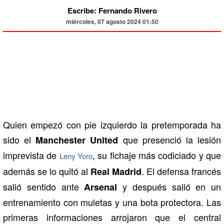
Escribe: Fernando Rivero
miércoles, 07 agosto 2024 01:50
Quien empezó con pie izquierdo la pretemporada ha
sido el
que presenció la lesión
Manchester United
imprevista de
, su fichaje más codiciado y que
Leny Yoro
además se lo quitó al
. El defensa francés
Real Madrid
salió sentido ante
y después salió en un
Arsenal
entrenamiento con muletas y una bota protectora. Las
primeras informaciones arrojaron que el central