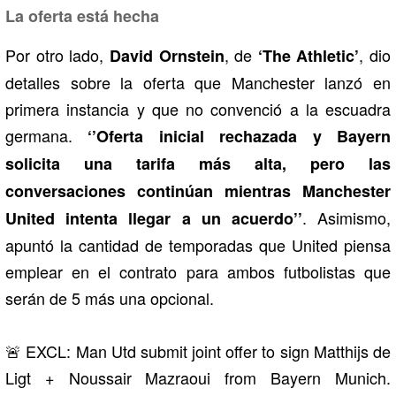
La oferta está hecha
Por otro lado,
, de
, dio
David Ornstein
‘The Athletic’
detalles sobre la oferta que Manchester lanzó en
primera instancia y que no convenció a la escuadra
germana.
‘’Oferta inicial rechazada y Bayern
solicita una tarifa más alta, pero las
conversaciones continúan mientras Manchester
. Asimismo,
United intenta llegar a un acuerdo’’
apuntó la cantidad de temporadas que United piensa
emplear en el contrato para ambos futbolistas que
serán de 5 más una opcional.
🚨 EXCL: Man Utd submit joint offer to sign Matthijs de
Ligt + Noussair Mazraoui from Bayern Munich.