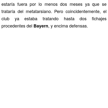
estaría fuera por lo menos dos meses ya que se
trataría del metatarsiano. Pero coincidentemente, el
club ya estaba tratando hasta dos fichajes
procedentes del
, y encima defensas.
Bayern