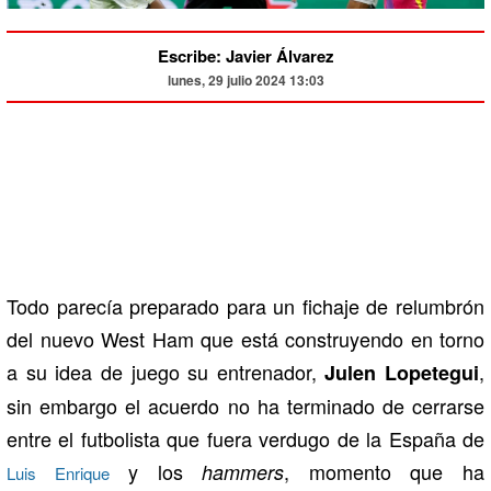
Escribe: Javier Álvarez
lunes, 29 julio 2024 13:03
Todo parecía preparado para un fichaje de relumbrón
del nuevo West Ham que está construyendo en torno
a su idea de juego su entrenador,
,
Julen Lopetegui
sin embargo el acuerdo no ha terminado de cerrarse
entre el futbolista que fuera verdugo de la España de
y los
, momento que ha
hammers
Luis Enrique