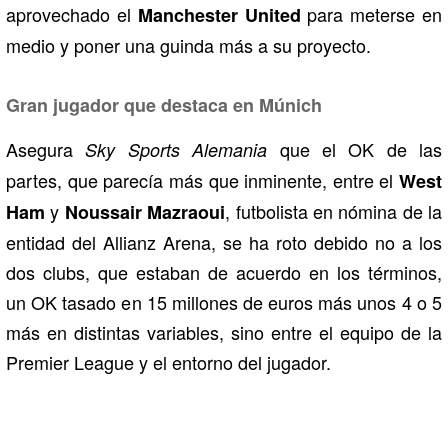
aprovechado el
para meterse en
Manchester United
medio y poner una guinda más a su proyecto.
Gran jugador que destaca en Múnich
Asegura
que el OK de las
Sky Sports Alemania
partes, que parecía más que inminente, entre el
West
y
, futbolista en nómina de la
Ham
Noussair Mazraoui
entidad del Allianz Arena, se ha roto debido no a los
dos clubs, que estaban de acuerdo en los términos,
un OK tasado en 15 millones de euros más unos 4 o 5
más en distintas variables, sino entre el equipo de la
Premier League y el entorno del jugador.