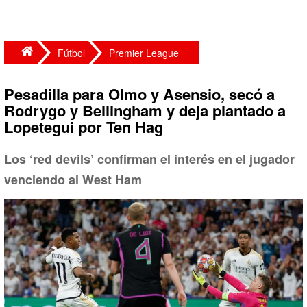
Fútbol
Premier League
Pesadilla para Olmo y Asensio, secó a
Rodrygo y Bellingham y deja plantado a
Lopetegui por Ten Hag
Los ‘red devils’ confirman el interés en el jugador
venciendo al West Ham