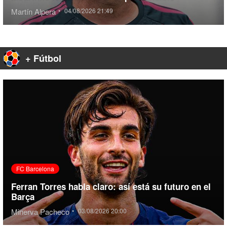
Martín Alpera
•
04/08/2026 21:49
+ Fútbol
FC Barcelona
Ferran Torres habla claro: así está su futuro en el
Barça
Minerva Pacheco
•
03/08/2026 20:00