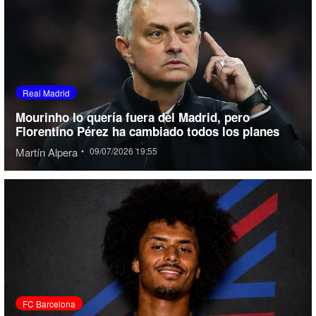
Real Madrid
Mourinho lo quería fuera del Madrid, pero
Florentino Pérez ha cambiado todos los planes
Martín Alpera
•
09/07/2026 19:55
FC Barcelona